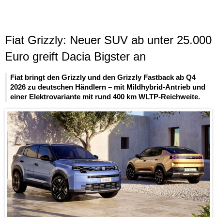
Fiat Grizzly: Neuer SUV ab unter 25.000
Euro greift Dacia Bigster an
Fiat bringt den Grizzly und den Grizzly Fastback ab Q4
2026 zu deutschen Händlern – mit Mildhybrid-Antrieb und
einer Elektrovariante mit rund 400 km WLTP-Reichweite.