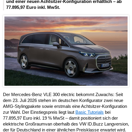
und einer neuen Achtsitzer-Konfiguration erhältlich – ab
77.895,97 Euro inkl. MwSt.
Der Mercedes-Benz VLE 300 electric bekommt Zuwachs: Seit
dem 23. Juli 2026 stehen im deutschen Konfigurator zwei neue
AMG-Stylingpakete sowie erstmals eine Achtsitzer-Konfiguration
zur Wahl. Der Einstiegspreis liegt laut
Basic Tutorials
bei
77.895,97 Euro inkl. 19 % MwSt – damit positioniert sich der
elektrische Großraumvan oberhalb des VW ID.Buzz Langversion,
der für Deutschland in einer ähnlichen Preisklasse erwartet wird.