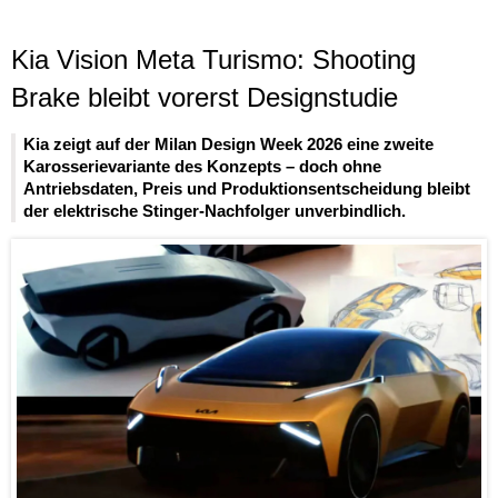
Kia Vision Meta Turismo: Shooting
Brake bleibt vorerst Designstudie
Kia zeigt auf der Milan Design Week 2026 eine zweite
Karosserievariante des Konzepts – doch ohne
Antriebsdaten, Preis und Produktionsentscheidung bleibt
der elektrische Stinger-Nachfolger unverbindlich.