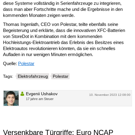
diese Systeme vollständig in Serienfahrzeuge zu integrieren,
dass man aber Fortschritte mache und die Ergebnisse in den
kommenden Monaten zeigen werde.
Thomas Ingenlath, CEO von Polestar, teilte ebenfalls seine
Begeisterung und erklärte, dass die innovativen XFC-Batterien
von StoreDot in Kombination mit dem kommenden
Hochleistungs-Elektroantrieb das Erlebnis des Besitzes eines
Elektroautos revolutionieren könnten, da sie ein schnelles
Aufladen in nur wenigen Minuten ermöglichen.
Quelle:
Polestar
Tags:
Elektrofahrzeug
Polestar
Evgenii Ushakov
10. November 2023 12:08:00
17 jahre am Steuer
Versenkbare Türgriffe: Euro NCAP