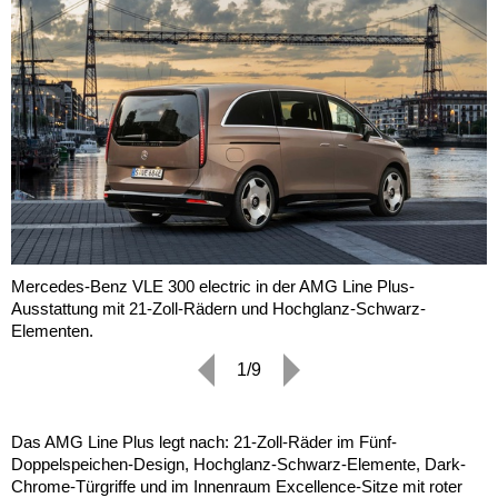
Mercedes-Benz VLE 300 electric in der AMG Line Plus-
Ausstattung mit 21-Zoll-Rädern und Hochglanz-Schwarz-
Elementen.
1/9
Das AMG Line Plus legt nach: 21-Zoll-Räder im Fünf-
Doppelspeichen-Design, Hochglanz-Schwarz-Elemente, Dark-
Chrome-Türgriffe und im Innenraum Excellence-Sitze mit roter