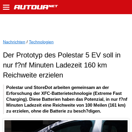
Nachrichten
/
Technologien
Der Prototyp des Polestar 5 EV soll in
nur f?nf Minuten Ladezeit 160 km
Reichweite erzielen
Polestar und StoreDot arbeiten gemeinsam an der
Erforschung der XFC-Batterietechnologie (Extreme Fast
Charging). Diese Batterien haben das Potenzial, in nur f?nf
Minuten Ladezeit eine Reichweite von 100 Meilen (161 km)
zu erzielen, ohne die Batterie zu besch?digen.