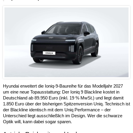
Hyundai erweitert die Ioniq-9-Baureihe für das Modelljahr 2027
um eine neue Topausstattung: Der Ioniq 9 Blackline kostet in
Deutschland ab 89.950 Euro (inkl. 19 % MwSt.) und liegt damit
1.850 Euro über der bisherigen Spitzenversion Uniq. Technisch ist
der Blackline identisch mit dem Uniq Performance – der
Unterschied liegt ausschließlich im Design. Wer die schwarze
Optik will, kann dabei sogar sparen.