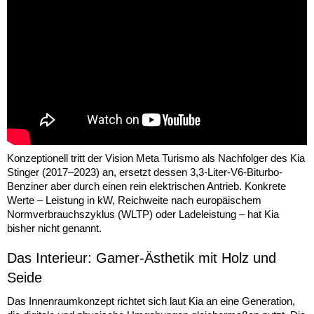
Konzeptionell tritt der Vision Meta Turismo als Nachfolger des Kia
Stinger (2017–2023) an, ersetzt dessen 3,3-Liter-V6-Biturbo-
Benziner aber durch einen rein elektrischen Antrieb. Konkrete
Werte – Leistung in kW, Reichweite nach europäischem
Normverbrauchszyklus (WLTP) oder Ladeleistung – hat Kia
bisher nicht genannt.
Das Interieur: Gamer-Ästhetik mit Holz und
Seide
Das Innenraumkonzept richtet sich laut Kia an eine Generation,