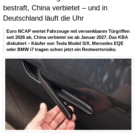
bestraft, China verbietet – und in
Deutschland läuft die Uhr
Euro NCAP wertet Fahrzeuge mit versenkbaren Türgriffen
seit 2026 ab, China verbietet sie ab Januar 2027. Das KBA
diskutiert – Käufer von Tesla Model S/X, Mercedes EQE
oder BMW i7 tragen schon jetzt ein Restwertsrisiko.