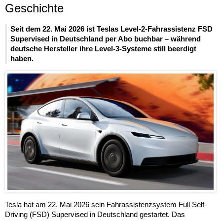
Geschichte
Seit dem 22. Mai 2026 ist Teslas Level-2-Fahrassistenz FSD
Supervised in Deutschland per Abo buchbar – während
deutsche Hersteller ihre Level-3-Systeme still beerdigt
haben.
Tesla hat am 22. Mai 2026 sein Fahrassistenzsystem Full Self-
Driving (FSD) Supervised in Deutschland gestartet. Das