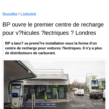
Nouvelles
/
L'industrie
BP ouvre le premier centre de recharge
pour v?hicules ?lectriques ? Londres
BP a lanc? sa premi?re installation sous la forme d'un
centre de recharge pour voitures ?lectriques. Il n'y a plus
de distributeurs de carburant.