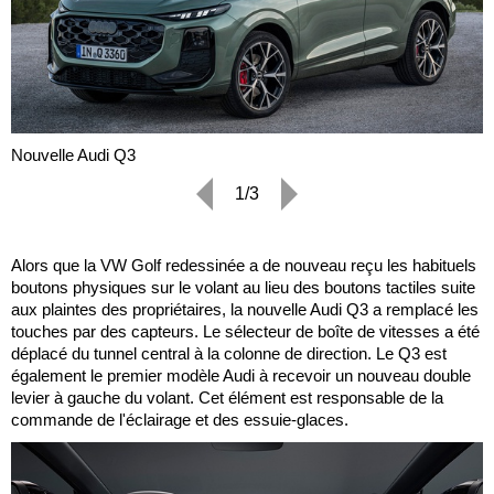
Nouvelle Audi Q3
1/3
Alors que la VW Golf redessinée a de nouveau reçu les habituels
boutons physiques sur le volant au lieu des boutons tactiles suite
aux plaintes des propriétaires, la nouvelle Audi Q3 a remplacé les
touches par des capteurs. Le sélecteur de boîte de vitesses a été
déplacé du tunnel central à la colonne de direction. Le Q3 est
également le premier modèle Audi à recevoir un nouveau double
levier à gauche du volant. Cet élément est responsable de la
commande de l'éclairage et des essuie-glaces.