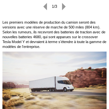
1/3
Les premiers modèles de production du camion seront des
versions avec une réserve de marche de 500 miles (804 km).
Selon les rumeurs, ils recevront des batteries de traction avec de
nouvelles batteries 4680, qui sont apparues sur le crossover
Tesla Model Y et devraient à terme s'étendre à toute la gamme de
modèles de l'entreprise.