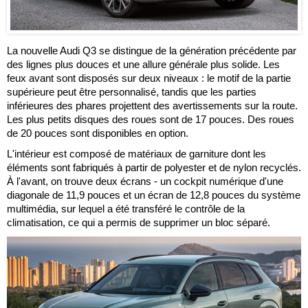
La nouvelle Audi Q3 se distingue de la génération précédente par
des lignes plus douces et une allure générale plus solide. Les
feux avant sont disposés sur deux niveaux : le motif de la partie
supérieure peut être personnalisé, tandis que les parties
inférieures des phares projettent des avertissements sur la route.
Les plus petits disques des roues sont de 17 pouces. Des roues
de 20 pouces sont disponibles en option.
L'intérieur est composé de matériaux de garniture dont les
éléments sont fabriqués à partir de polyester et de nylon recyclés.
À l'avant, on trouve deux écrans - un cockpit numérique d'une
diagonale de 11,9 pouces et un écran de 12,8 pouces du système
multimédia, sur lequel a été transféré le contrôle de la
climatisation, ce qui a permis de supprimer un bloc séparé.