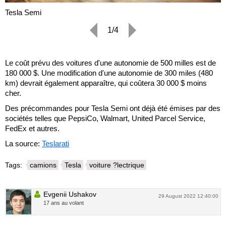
Tesla Semi
1/4
Le coût prévu des voitures d'une autonomie de 500 milles est de
180 000 $. Une modification d'une autonomie de 300 miles (480
km) devrait également apparaître, qui coûtera 30 000 $ moins
cher.
Des précommandes pour Tesla Semi ont déjà été émises par des
sociétés telles que PepsiCo, Walmart, United Parcel Service,
FedEx et autres.
La source:
Teslarati
Tags:
camions
Tesla
voiture ?lectrique
Evgenii Ushakov
29 August 2022 12:40:00
17 ans au volant