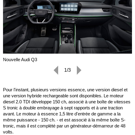
Nouvelle Audi Q3
1/3
Pour l'instant, plusieurs versions essence, une version diesel et
une version hybride rechargeable sont disponibles. Le moteur
diesel 2.0 TDI développe 150 ch, associé à une boîte de vitesses
S tronic à double embrayage à sept rapports et à une traction
avant. Le moteur à essence 1,5 litre d'entrée de gamme a la
même puissance - 150 ch. - et est associé à la même boîte S-
tronic, mais il est complété par un générateur-démarreur de 48
volts.