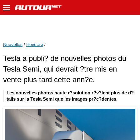
Nouvelles
/
Новости
/
Tesla a publi? de nouvelles photos du
Tesla Semi, qui devrait ?tre mis en
vente plus tard cette ann?e.
Les nouvelles photos haute r?solution r?v?lent plus de d?
tails sur la Tesla Semi que les images pr?c?dentes.