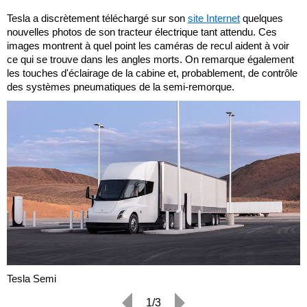
Tesla a discrètement téléchargé sur son
site Internet
quelques
nouvelles photos de son tracteur électrique tant attendu. Ces
images montrent à quel point les caméras de recul aident à voir
ce qui se trouve dans les angles morts. On remarque également
les touches d'éclairage de la cabine et, probablement, de contrôle
des systèmes pneumatiques de la semi-remorque.
Tesla Semi
1/3