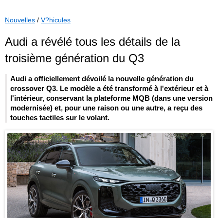
Nouvelles
/
V?hicules
Audi a révélé tous les détails de la
troisième génération du Q3
Audi a officiellement dévoilé la nouvelle génération du
crossover Q3. Le modèle a été transformé à l'extérieur et à
l'intérieur, conservant la plateforme MQB (dans une version
modernisée) et, pour une raison ou une autre, a reçu des
touches tactiles sur le volant.