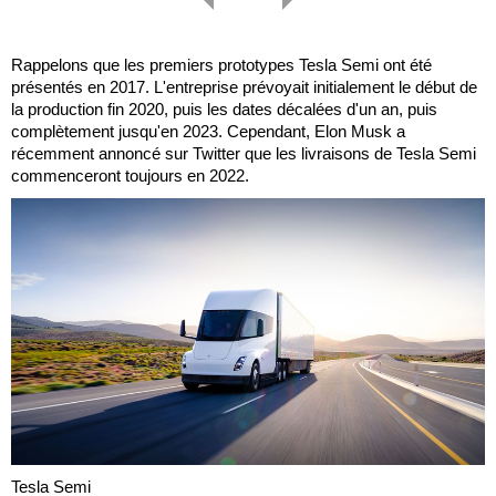
Rappelons que les premiers prototypes Tesla Semi ont été
présentés en 2017. L'entreprise prévoyait initialement le début de
la production fin 2020, puis les dates décalées d'un an, puis
complètement jusqu'en 2023. Cependant, Elon Musk a
récemment annoncé sur Twitter que les livraisons de Tesla Semi
commenceront toujours en 2022.
Tesla Semi