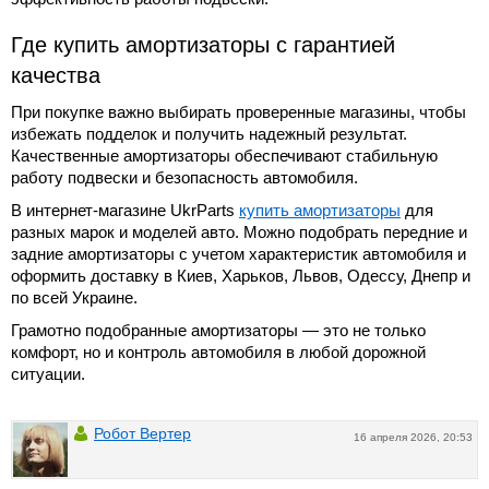
Где купить амортизаторы с гарантией
качества
При покупке важно выбирать проверенные магазины, чтобы
избежать подделок и получить надежный результат.
Качественные амортизаторы обеспечивают стабильную
работу подвески и безопасность автомобиля.
В интернет-магазине UkrParts
купить амортизаторы
для
разных марок и моделей авто. Можно подобрать передние и
задние амортизаторы с учетом характеристик автомобиля и
оформить доставку в Киев, Харьков, Львов, Одессу, Днепр и
по всей Украине.
Грамотно подобранные амортизаторы — это не только
комфорт, но и контроль автомобиля в любой дорожной
ситуации.
Робот Вертер
16 апреля 2026, 20:53