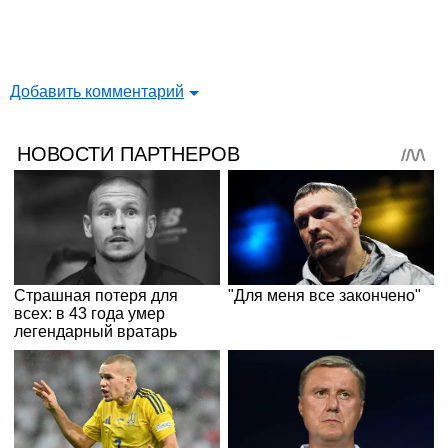
Добавить комментарий