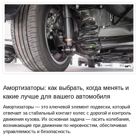
Амортизаторы: как выбрать, когда менять и
какие лучше для вашего автомобиля
Амортизаторы — это ключевой элемент подвески, который
отвечает за стабильный контакт колес с дорогой и контроль
движения кузова. Их основная задача — гасить колебания,
возникающие при движении по неровностям, обеспечивая
управляемость и безопасность.