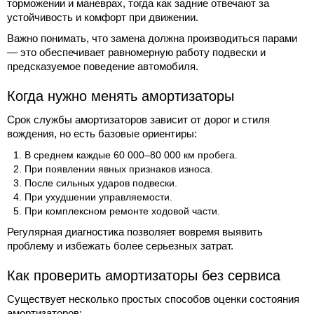
торможении и маневрах, тогда как задние отвечают за
устойчивость и комфорт при движении.
Важно понимать, что замена должна производиться парами
— это обеспечивает равномерную работу подвески и
предсказуемое поведение автомобиля.
Когда нужно менять амортизаторы
Срок службы амортизаторов зависит от дорог и стиля
вождения, но есть базовые ориентиры:
В среднем каждые 60 000–80 000 км пробега.
При появлении явных признаков износа.
После сильных ударов подвески.
При ухудшении управляемости.
При комплексном ремонте ходовой части.
Регулярная диагностика позволяет вовремя выявить
проблему и избежать более серьезных затрат.
Как проверить амортизаторы без сервиса
Существует несколько простых способов оценки состояния
амортизаторов: