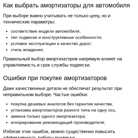
Как выбрать амортизаторы для автомобиля
При выборе важно учитывать не только цену, но и
технические параметры:
соответствие модели автомобиля;
тип подвески и конструктивные особенности;
условия эксплуатации и качество дорог;
стиль вождения;
Правильный выбор амортизаторов напрямую влияет на
управляемость и срок службы подвески.
Ошибки при покупке амортизаторов
Даже качественные детали не обеспечат результат при
неправильном выборе. Частые ошибки:
покупка дешевых аналогов без гарантии качества;
установка амортизаторов разного типа на одну ось;
замена только одного амортизатора;
игнорирование рекомендаций производителя;
Избегая этих ошибок, можно существенно повысить
эффективность работы подвески.