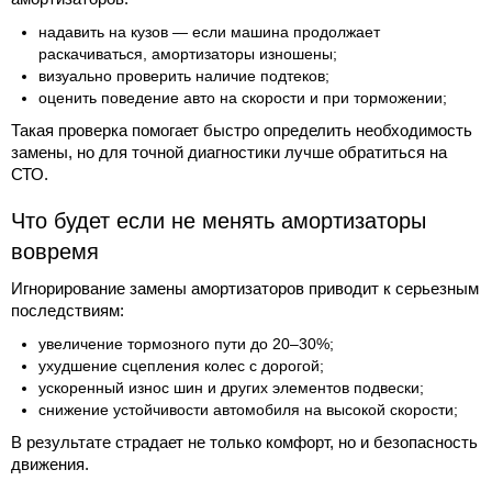
надавить на кузов — если машина продолжает
раскачиваться, амортизаторы изношены;
визуально проверить наличие подтеков;
оценить поведение авто на скорости и при торможении;
Такая проверка помогает быстро определить необходимость
замены, но для точной диагностики лучше обратиться на
СТО.
Что будет если не менять амортизаторы
вовремя
Игнорирование замены амортизаторов приводит к серьезным
последствиям:
увеличение тормозного пути до 20–30%;
ухудшение сцепления колес с дорогой;
ускоренный износ шин и других элементов подвески;
снижение устойчивости автомобиля на высокой скорости;
В результате страдает не только комфорт, но и безопасность
движения.