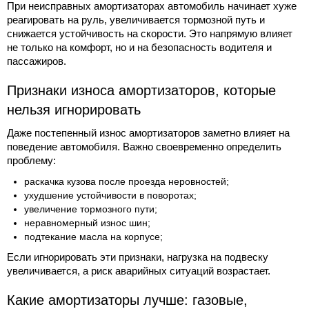
При неисправных амортизаторах автомобиль начинает хуже
реагировать на руль, увеличивается тормозной путь и
снижается устойчивость на скорости. Это напрямую влияет
не только на комфорт, но и на безопасность водителя и
пассажиров.
Признаки износа амортизаторов, которые
нельзя игнорировать
Даже постепенный износ амортизаторов заметно влияет на
поведение автомобиля. Важно своевременно определить
проблему:
раскачка кузова после проезда неровностей;
ухудшение устойчивости в поворотах;
увеличение тормозного пути;
неравномерный износ шин;
подтекание масла на корпусе;
Если игнорировать эти признаки, нагрузка на подвеску
увеличивается, а риск аварийных ситуаций возрастает.
Какие амортизаторы лучше: газовые,