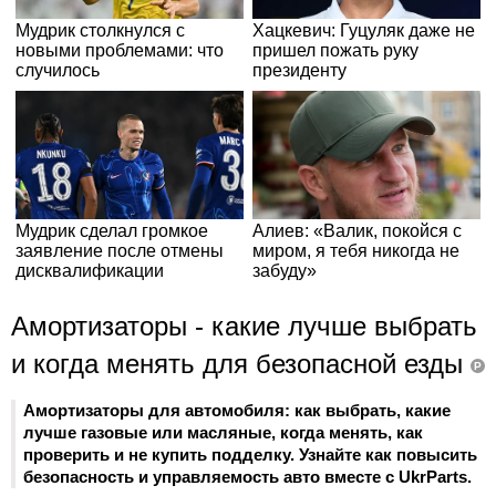
Амортизаторы - какие лучше выбрать
и когда менять для безопасной езды
P
Амортизаторы для автомобиля: как выбрать, какие
лучше газовые или масляные, когда менять, как
проверить и не купить подделку. Узнайте как повысить
безопасность и управляемость авто вместе с UkrParts.