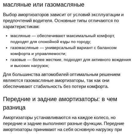
масляные или газомасляные
Выбор амортизаторов зависит от условий эксплуатации и
предпочтений водителя. Основные типы отличаются по
характеристикам:
масляные — обеспечивают максимальный комфорт,
подходят для спокойной езды по городу;
газомасляные — универсальный вариант с балансом
комфорта и управляемости;
газовые — более жесткие, подходят для активного вождения
и высоких нагрузок;
Для большинства автомобилей оптимальным решением
являются газомасляные амортизаторы, так как они
обеспечивают стабильность без потери комфорта.
Передние и задние амортизаторы: в чем
разница
Амортизаторы устанавливаются на каждое колесо, но
передние и задние выполняют разные функции. Передние
амортизаторы принимают на себя основную нагрузку при