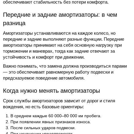
обеспечивают стабильность без потери комфорта.
Передние и задние амортизаторы: в чем
разница
Амортизаторы устанавливаются на каждое колесо, но
передние и задние выполняют разные функции. Передние
амортизаторы принимают на себя основную нагрузку при
торможении и маневрах, тогда как задние отвечают за
устойчивость и комфорт при движении.
Важно понимать, что замена должна производиться парами
— это обеспечивает равномерную работу подвески и
предсказуемое поведение автомобиля.
Когда нужно менять амортизаторы
Срок службы амортизаторов зависит от дорог и стиля
вождения, но есть базовые ориентиры:
В среднем каждые 60 000–80 000 км пробега.
При появлении явных признаков износа.
После сильных ударов подвески.
При ухудшении управляемости.