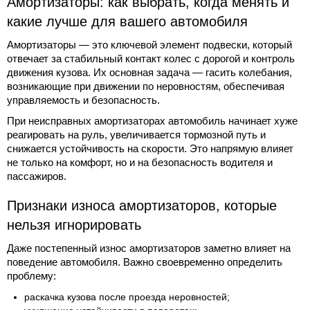
Амортизаторы: как выбрать, когда менять и
какие лучше для вашего автомобиля
Амортизаторы — это ключевой элемент подвески, который
отвечает за стабильный контакт колес с дорогой и контроль
движения кузова. Их основная задача — гасить колебания,
возникающие при движении по неровностям, обеспечивая
управляемость и безопасность.
При неисправных амортизаторах автомобиль начинает хуже
реагировать на руль, увеличивается тормозной путь и
снижается устойчивость на скорости. Это напрямую влияет
не только на комфорт, но и на безопасность водителя и
пассажиров.
Признаки износа амортизаторов, которые
нельзя игнорировать
Даже постепенный износ амортизаторов заметно влияет на
поведение автомобиля. Важно своевременно определить
проблему:
раскачка кузова после проезда неровностей;