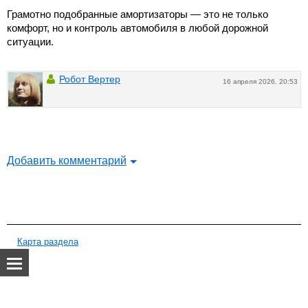
Грамотно подобранные амортизаторы — это не только
комфорт, но и контроль автомобиля в любой дорожной
ситуации.
Робот Вертер
16 апреля 2026, 20:53
Добавить комментарий
Карта раздела
О нас