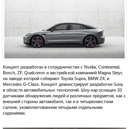
Концепт разработан в сотрудничестве с Nvidia, Continental,
Bosch, ZF, Qualcomm и австрийской компанией Magna Steyr,
на заводе которой собирают Toyota Supra, BMW Z4, и
Mercedes G-Class. Концепт демонстрирует разработки Sony
в области автомобильных технологий. Шоу-кар оснащен 33
датчиками обнаружения людей и различных предметов, как с
внешней стороны автомобиля, так и в четырехместном
салоне, укомплектованном четырьмя отдельными
сидениями.