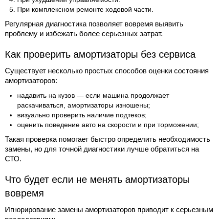
При комплексном ремонте ходовой части.
Регулярная диагностика позволяет вовремя выявить
проблему и избежать более серьезных затрат.
Как проверить амортизаторы без сервиса
Существует несколько простых способов оценки состояния
амортизаторов:
надавить на кузов — если машина продолжает
раскачиваться, амортизаторы изношены;
визуально проверить наличие подтеков;
оценить поведение авто на скорости и при торможении;
Такая проверка помогает быстро определить необходимость
замены, но для точной диагностики лучше обратиться на
СТО.
Что будет если не менять амортизаторы
вовремя
Игнорирование замены амортизаторов приводит к серьезным