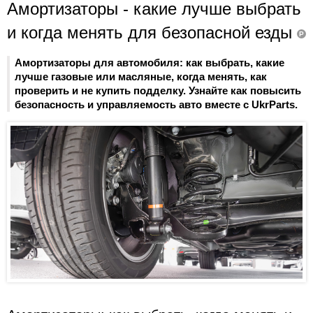
Амортизаторы - какие лучше выбрать
и когда менять для безопасной езды
P
Амортизаторы для автомобиля: как выбрать, какие
лучше газовые или масляные, когда менять, как
проверить и не купить подделку. Узнайте как повысить
безопасность и управляемость авто вместе с UkrParts.