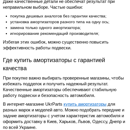
Даже качественные детали не обеспечат результат при
неправильном выборе. Частые ошибки:
покупка дешевых аналогов без гарантии качества;
установка амортизаторов разного типа на одну ось;
замена только одного амортизатора;
игнорирование рекомендаций производителя;
Избегая этих ошибок, можно существенно повысить
эффективность работы подвески.
Где купить амортизаторы с гарантией
качества
При покупке важно выбирать проверенные магазины, чтобы
избежать подделок и получить надежный результат.
Качественные амортизаторы обеспечивают стабильную
работу подвески и безопасность автомобиля.
В интернет-магазине UkrParts
купить амортизаторы
для
разных марок и моделей авто. Можно подобрать передние и
задние амортизаторы с учетом характеристик автомобиля и
оформить доставку в Киев, Харьков, Львов, Одессу, Днепр и
по всей Украине.