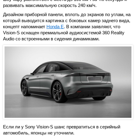
развивать максимальную скорость 240 км/ч.
Дизайном приборной панели, вплоть до экранов по углам, на
который выводится картинка с боковых камер заднего вида,
концепт напоминает
Honda E
. В компании заявляют, что
Vision-S оснащен премиальной аудиосистемой 360 Reality
Audio со встроенными в сидения динамиками.
Если ли у Sony Vision-S шанс превратиться в серийный
автомобиль, японцы не уточнили.