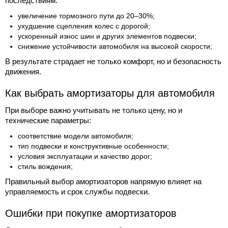
последствиям:
увеличение тормозного пути до 20–30%;
ухудшение сцепления колес с дорогой;
ускоренный износ шин и других элементов подвески;
снижение устойчивости автомобиля на высокой скорости;
В результате страдает не только комфорт, но и безопасность
движения.
Как выбрать амортизаторы для автомобиля
При выборе важно учитывать не только цену, но и
технические параметры:
соответствие модели автомобиля;
тип подвески и конструктивные особенности;
условия эксплуатации и качество дорог;
стиль вождения;
Правильный выбор амортизаторов напрямую влияет на
управляемость и срок службы подвески.
Ошибки при покупке амортизаторов