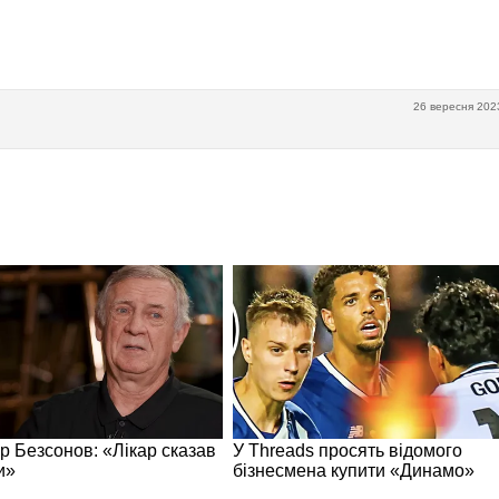
26 вересня 202