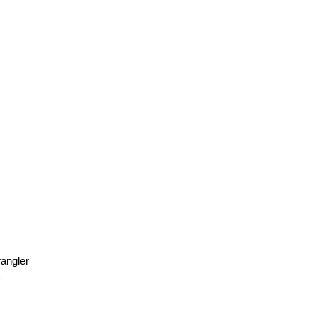
angler