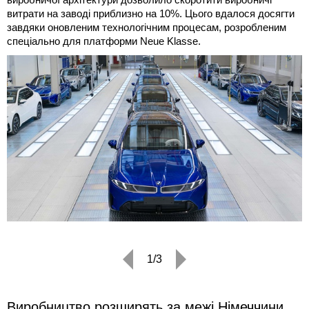
витрати на заводі приблизно на 10%. Цього вдалося досягти
завдяки оновленим технологічним процесам, розробленим
спеціально для платформи Neue Klasse.
1/3
Виробництво розширять за межі Німеччини