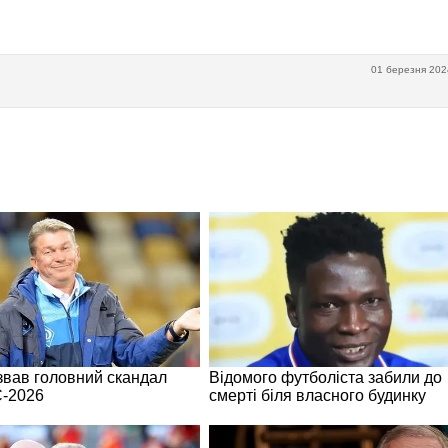
01 березня 202