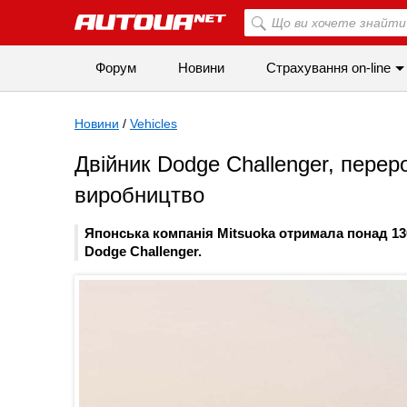
Форум
Новини
Страхування on-line
Новини
/
Vehicles
Двійник Dodge Challenger, перер
виробництво
Японська компанія Mitsuoka отримала понад 13
Dodge Challenger.