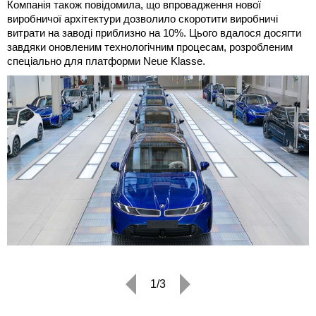
Компанія також повідомила, що впровадження нової
виробничої архітектури дозволило скоротити виробничі
витрати на заводі приблизно на 10%. Цього вдалося досягти
завдяки оновленим технологічним процесам, розробленим
спеціально для платформи Neue Klasse.
1/3