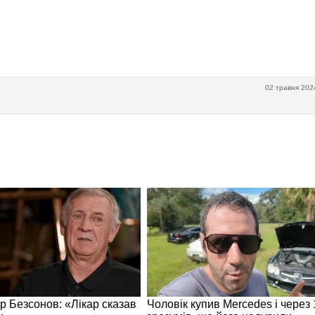
02 травня 202