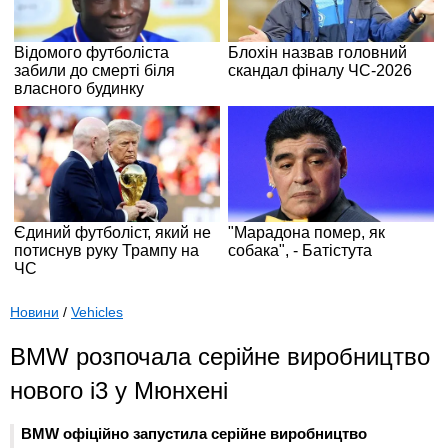
Новини
/
Vehicles
BMW розпочала серійне виробництво
нового i3 у Мюнхені
BMW офіційно запустила серійне виробництво