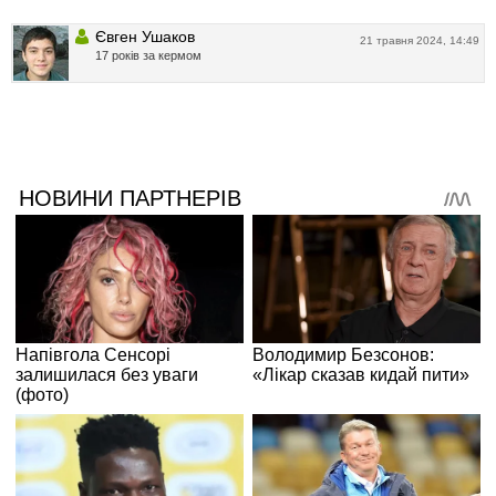
Євген Ушаков
21 травня 2024, 14:49
17 років за кермом