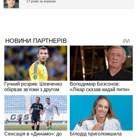
17 років за кермом