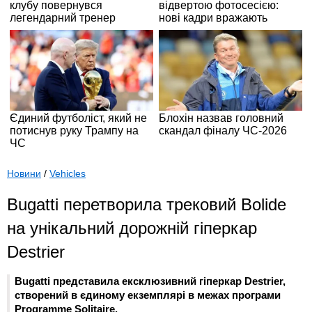
Новини
/
Vehicles
Bugatti перетворила трековий Bolide
на унікальний дорожній гіперкар
Destrier
Bugatti представила ексклюзивний гіперкар Destrier,
створений в єдиному екземплярі в межах програми
Programme Solitaire.