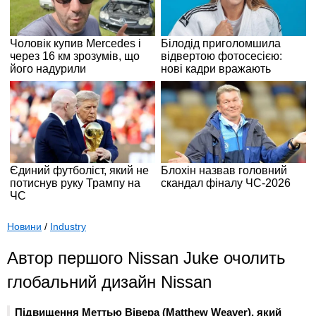
Новини
/
Industry
Автор першого Nissan Juke очолить
глобальний дизайн Nissan
Підвищення Меттью Вівера (Matthew Weaver), який