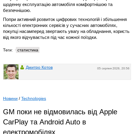
щоденну експлуатацію автомобіля комфортнішою та
безпечнішою.
Попри активний розвиток цифрових технологій і збільшення
кількості електронних сервісів у сучасних автомобілях,
покупці насамперед звертають увагу на обладнання, користь
від якого відчувається під час кожної поїздки.
Теги:
статистика
Дмитро Котов
05 серпня 2026, 20:56
Новини
/
Technologies
GM поки не відмовилась від Apple
CarPlay та Android Auto в
електромобілях