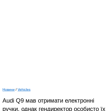
Новини
/
Vehicles
Audi Q9 мав отримати електронні
ручки, однак гендиректор особисто їх