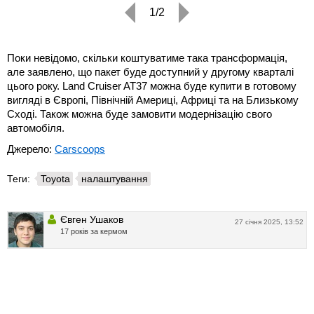
1/2
Поки невідомо, скільки коштуватиме така трансформація,
але заявлено, що пакет буде доступний у другому кварталі
цього року. Land Cruiser AT37 можна буде купити в готовому
вигляді в Європі, Північній Америці, Африці та на Близькому
Сході. Також можна буде замовити модернізацію свого
автомобіля.
Джерело:
Carscoops
Теги:
Toyota
налаштування
Євген Ушаков
27 січня 2025, 13:52
17 років за кермом