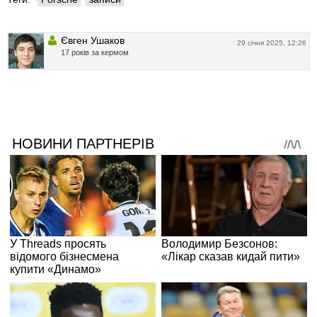
Євген Ушаков
29 січня 2025, 12:26
17 років за кермом