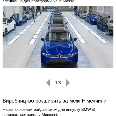
спеціально для платформи Neue Klasse.
1/3
Виробництво розширять за межі Німеччини
Наразі основним майданчиком для випуску BMW i3
залишається завод у Мюнхені.