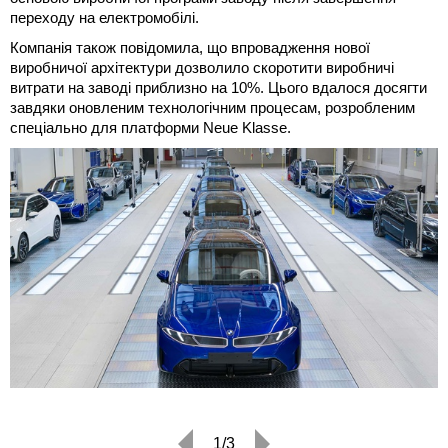
переходу на електромобілі.
Компанія також повідомила, що впровадження нової
виробничої архітектури дозволило скоротити виробничі
витрати на заводі приблизно на 10%. Цього вдалося досягти
завдяки оновленим технологічним процесам, розробленим
спеціально для платформи Neue Klasse.
1/3