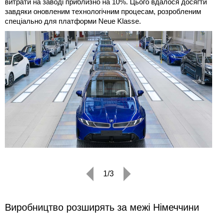
витрати на заводі приблизно на 10%. Цього вдалося досягти
завдяки оновленим технологічним процесам, розробленим
спеціально для платформи Neue Klasse.
1/3
Виробництво розширять за межі Німеччини