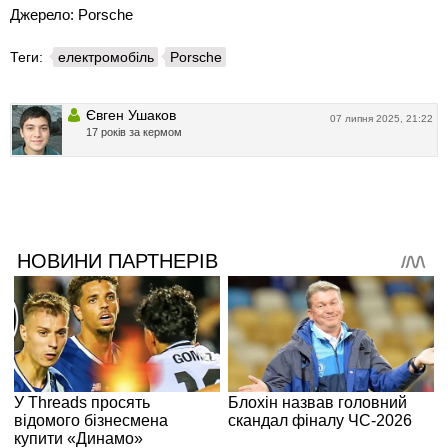
Джерело: Porsche
Теги:
електромобіль
Porsche
Євген Ушаков
07 липня 2025, 21:22
17 років за кермом