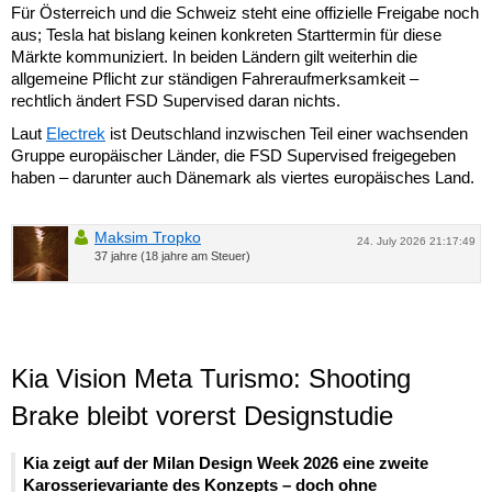
Für Österreich und die Schweiz steht eine offizielle Freigabe noch
aus; Tesla hat bislang keinen konkreten Starttermin für diese
Märkte kommuniziert. In beiden Ländern gilt weiterhin die
allgemeine Pflicht zur ständigen Fahreraufmerksamkeit –
rechtlich ändert FSD Supervised daran nichts.
Laut
Electrek
ist Deutschland inzwischen Teil einer wachsenden
Gruppe europäischer Länder, die FSD Supervised freigegeben
haben – darunter auch Dänemark als viertes europäisches Land.
Maksim Tropko
24. July 2026 21:17:49
37 jahre (18 jahre am Steuer)
Kia Vision Meta Turismo: Shooting
Brake bleibt vorerst Designstudie
Kia zeigt auf der Milan Design Week 2026 eine zweite
Karosserievariante des Konzepts – doch ohne