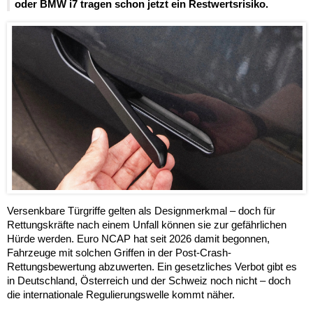
oder BMW i7 tragen schon jetzt ein Restwertsrisiko.
Versenkbare Türgriffe gelten als Designmerkmal – doch für
Rettungskräfte nach einem Unfall können sie zur gefährlichen
Hürde werden. Euro NCAP hat seit 2026 damit begonnen,
Fahrzeuge mit solchen Griffen in der Post-Crash-
Rettungsbewertung abzuwerten. Ein gesetzliches Verbot gibt es
in Deutschland, Österreich und der Schweiz noch nicht – doch
die internationale Regulierungswelle kommt näher.