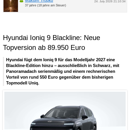
Maksim Tropko
24. July 2026 21:10:34
37 jahre (18 jahre am Steuer)
Hyundai Ioniq 9 Blackline: Neue
Topversion ab 89.950 Euro
Hyundai fügt dem Ioniq 9 für das Modelljahr 2027 eine
Blackline-Edition hinzu – ausschließlich in Schwarz, mit
Panoramadach serienmäßig und einem rechnerischen
Vorteil von rund 550 Euro gegenüber dem bisherigen
Topmodell Uniq.