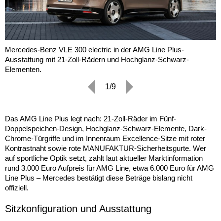
Mercedes-Benz VLE 300 electric in der AMG Line Plus-
Ausstattung mit 21-Zoll-Rädern und Hochglanz-Schwarz-
Elementen.
1/9
Das AMG Line Plus legt nach: 21-Zoll-Räder im Fünf-
Doppelspeichen-Design, Hochglanz-Schwarz-Elemente, Dark-
Chrome-Türgriffe und im Innenraum Excellence-Sitze mit roter
Kontrastnaht sowie rote MANUFAKTUR-Sicherheitsgurte. Wer
auf sportliche Optik setzt, zahlt laut aktueller Marktinformation
rund 3.000 Euro Aufpreis für AMG Line, etwa 6.000 Euro für AMG
Line Plus – Mercedes bestätigt diese Beträge bislang nicht
offiziell.
Sitzkonfiguration und Ausstattung