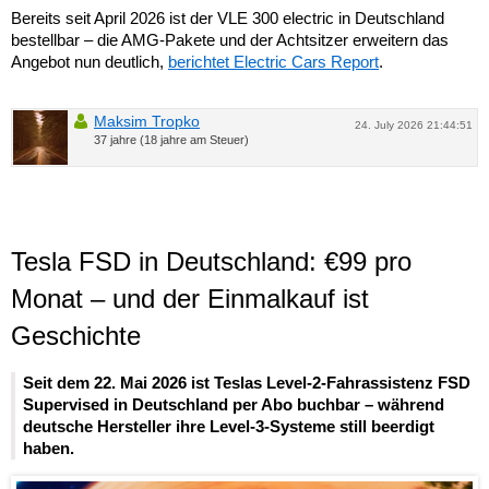
Bereits seit April 2026 ist der VLE 300 electric in Deutschland
bestellbar – die AMG-Pakete und der Achtsitzer erweitern das
Angebot nun deutlich,
berichtet Electric Cars Report
.
Maksim Tropko
24. July 2026 21:44:51
37 jahre (18 jahre am Steuer)
Tesla FSD in Deutschland: €99 pro
Monat – und der Einmalkauf ist
Geschichte
Seit dem 22. Mai 2026 ist Teslas Level-2-Fahrassistenz FSD
Supervised in Deutschland per Abo buchbar – während
deutsche Hersteller ihre Level-3-Systeme still beerdigt
haben.