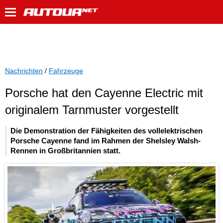
Nachrichten
/
Fahrzeuge
Porsche hat den Cayenne Electric mit
originalem Tarnmuster vorgestellt
Die Demonstration der Fähigkeiten des vollelektrischen
Porsche Cayenne fand im Rahmen der Shelsley Walsh-
Rennen in Großbritannien statt.