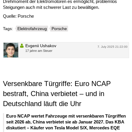
Drehmoment der Elektromotoren es ermöglicht, problemlos
Steigungen auch mit schwerer Last zu bewältigen.
Quelle: Porsche
Tags:
Elektrofahrzeug
Porsche
Evgenii Ushakov
7. July 2025 21:22:00
17 jahre am Steuer
Versenkbare Türgriffe: Euro NCAP
bestraft, China verbietet – und in
Deutschland läuft die Uhr
Euro NCAP wertet Fahrzeuge mit versenkbaren Türgriffen
seit 2026 ab, China verbietet sie ab Januar 2027. Das KBA
diskutiert – Käufer von Tesla Model S/X, Mercedes EQE