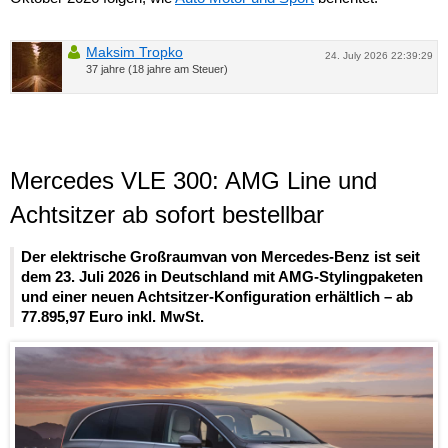
Maksim Tropko
24. July 2026 22:39:29
37 jahre (18 jahre am Steuer)
Mercedes VLE 300: AMG Line und
Achtsitzer ab sofort bestellbar
Der elektrische Großraumvan von Mercedes-Benz ist seit
dem 23. Juli 2026 in Deutschland mit AMG-Stylingpaketen
und einer neuen Achtsitzer-Konfiguration erhältlich – ab
77.895,97 Euro inkl. MwSt.