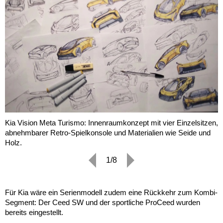
Kia Vision Meta Turismo: Innenraumkonzept mit vier Einzelsitzen,
abnehmbarer Retro-Spielkonsole und Materialien wie Seide und
Holz.
1/8
Für Kia wäre ein Serienmodell zudem eine Rückkehr zum Kombi-
Segment: Der Ceed SW und der sportliche ProCeed wurden
bereits eingestellt.