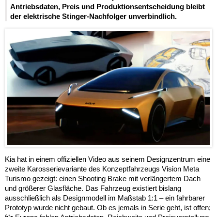
Antriebsdaten, Preis und Produktionsentscheidung bleibt
der elektrische Stinger-Nachfolger unverbindlich.
Kia hat in einem offiziellen Video aus seinem Designzentrum eine
zweite Karosserievariante des Konzeptfahrzeugs Vision Meta
Turismo gezeigt: einen Shooting Brake mit verlängertem Dach
und größerer Glasfläche. Das Fahrzeug existiert bislang
ausschließlich als Designmodell im Maßstab 1:1 – ein fahrbarer
Prototyp wurde nicht gebaut. Ob es jemals in Serie geht, ist offen;