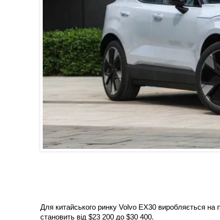
Для китайського ринку Volvo EX30 виробляється на 
становить від $23 200 до $30 400.