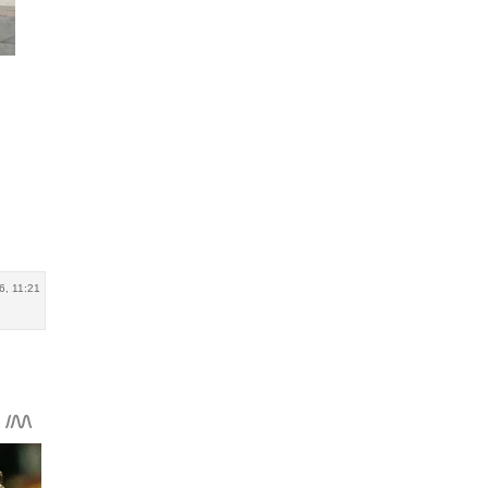
6, 11:21