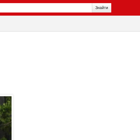
Знайти