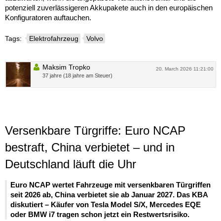
potenziell zuverlässigeren Akkupakete auch in den europäischen
Konfiguratoren auftauchen.
Tags:
Elektrofahrzeug
Volvo
Maksim Tropko
20. March 2026 11:21:00
37 jahre (18 jahre am Steuer)
Versenkbare Türgriffe: Euro NCAP
bestraft, China verbietet – und in
Deutschland läuft die Uhr
Euro NCAP wertet Fahrzeuge mit versenkbaren Türgriffen
seit 2026 ab, China verbietet sie ab Januar 2027. Das KBA
diskutiert – Käufer von Tesla Model S/X, Mercedes EQE
oder BMW i7 tragen schon jetzt ein Restwertsrisiko.