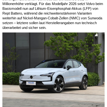
Millionenhöhe verklagt. Für das Modelljahr 2026 setzt Volvo beim
Basismodell nun auf Lithium-Eisenphosphat-Akkus (LFP) von
Rept Battero, während die reichweitenstärkeren Varianten
weiterhin auf Nickel-Mangan-Cobalt-Zellen (NMC) von Sunwoda
setzen – letztere sollen laut Herstellerangaben nun technisch
überarbeitet und sicher sein.