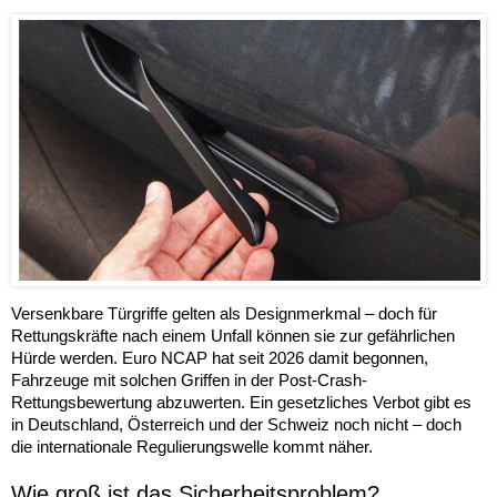
Versenkbare Türgriffe gelten als Designmerkmal – doch für
Rettungskräfte nach einem Unfall können sie zur gefährlichen
Hürde werden. Euro NCAP hat seit 2026 damit begonnen,
Fahrzeuge mit solchen Griffen in der Post-Crash-
Rettungsbewertung abzuwerten. Ein gesetzliches Verbot gibt es
in Deutschland, Österreich und der Schweiz noch nicht – doch
die internationale Regulierungswelle kommt näher.
Wie groß ist das Sicherheitsproblem?