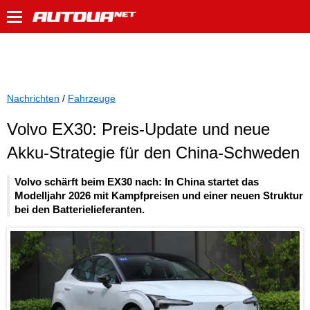
Nachrichten
/
Fahrzeuge
Volvo EX30: Preis-Update und neue
Akku-Strategie für den China-Schweden
Volvo schärft beim EX30 nach: In China startet das
Modelljahr 2026 mit Kampfpreisen und einer neuen Struktur
bei den Batterielieferanten.