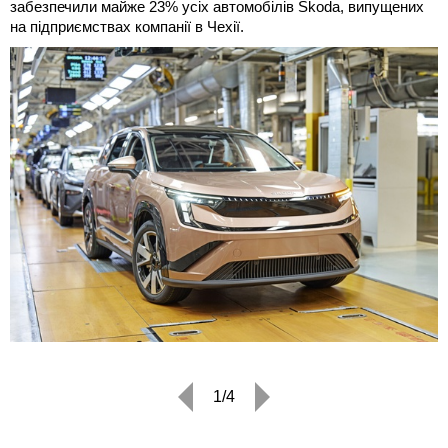
забезпечили майже 23% усіх автомобілів Škoda, випущених
на підприємствах компанії в Чехії.
1/4