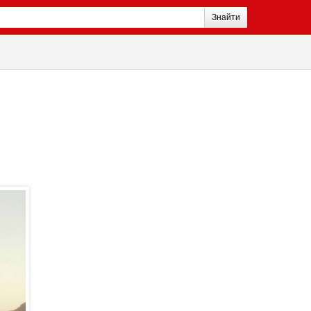
Знайти