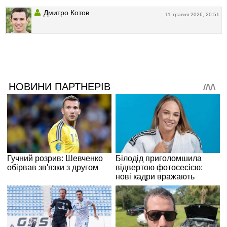
Дмитро Котов
11 травня 2026, 20:51