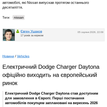
автомобілі, які Nissan випускав протягом останнього
десятиліття.
Теги:
nissan
Євген Ушаков
05 серпня 2026, 22:09
17 років за кермом
Новини
/
Vehicles
Електричний Dodge Charger Daytona
офіційно виходить на європейський
ринок
Електричний Dodge Charger Daytona став доступним
для замовлення в Європі. Перші постачання
автомобілів покупцям заплановані на вересень 2026