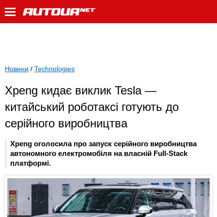
Новини
/
Technologies
Xpeng кидає виклик Tesla —
китайський роботаксі готують до
серійного виробництва
Xpeng оголосила про запуск серійного виробництва
автономного електромобіля на власній Full-Stack
платформі.