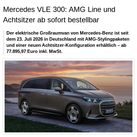
Mercedes VLE 300: AMG Line und
Achtsitzer ab sofort bestellbar
Der elektrische Großraumvan von Mercedes-Benz ist seit
dem 23. Juli 2026 in Deutschland mit AMG-Stylingpaketen
und einer neuen Achtsitzer-Konfiguration erhältlich – ab
77.895,97 Euro inkl. MwSt.