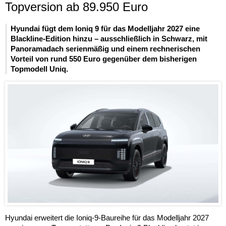
Topversion ab 89.950 Euro
Hyundai fügt dem Ioniq 9 für das Modelljahr 2027 eine
Blackline-Edition hinzu – ausschließlich in Schwarz, mit
Panoramadach serienmäßig und einem rechnerischen
Vorteil von rund 550 Euro gegenüber dem bisherigen
Topmodell Uniq.
Hyundai erweitert die Ioniq-9-Baureihe für das Modelljahr 2027