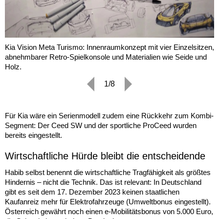
Kia Vision Meta Turismo: Innenraumkonzept mit vier Einzelsitzen,
abnehmbarer Retro-Spielkonsole und Materialien wie Seide und
Holz.
1/8
Für Kia wäre ein Serienmodell zudem eine Rückkehr zum Kombi-
Segment: Der Ceed SW und der sportliche ProCeed wurden
bereits eingestellt.
Wirtschaftliche Hürde bleibt die entscheidende
Habib selbst benennt die wirtschaftliche Tragfähigkeit als größtes
Hindernis – nicht die Technik. Das ist relevant: In Deutschland
gibt es seit dem 17. Dezember 2023 keinen staatlichen
Kaufanreiz mehr für Elektrofahrzeuge (Umweltbonus eingestellt).
Österreich gewährt noch einen e-Mobilitätsbonus von 5.000 Euro,