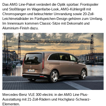
Das AMG Line-Paket verändert die Optik spürbar: Frontspoiler
und Stoßfänger im Wagenfarbe-Look, AMG-Kühlergrill mit
Chromspangen und beleuchteter Umrandung sowie 20-Zoll-
Leichtmetallräder im Fünfspeichen-Design gehören zum Umfang.
Im Innenraum kommen Classic-Sitze mit Dekornaht und
Aluminium-Finish dazu.
Mercedes-Benz VLE 300 electric in der AMG Line Plus-
Ausstattung mit 21-Zoll-Rädern und Hochglanz-Schwarz-
Elementen.