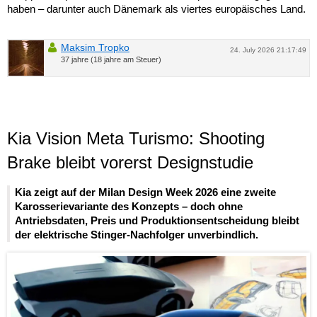
haben – darunter auch Dänemark als viertes europäisches Land.
Maksim Tropko
24. July 2026 21:17:49
37 jahre (18 jahre am Steuer)
Kia Vision Meta Turismo: Shooting
Brake bleibt vorerst Designstudie
Kia zeigt auf der Milan Design Week 2026 eine zweite
Karosserievariante des Konzepts – doch ohne
Antriebsdaten, Preis und Produktionsentscheidung bleibt
der elektrische Stinger-Nachfolger unverbindlich.