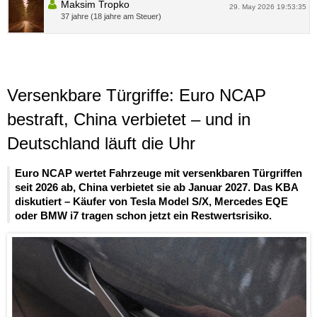
Maksim Tropko
29. May 2026 19:53:35
37 jahre (18 jahre am Steuer)
Versenkbare Türgriffe: Euro NCAP
bestraft, China verbietet – und in
Deutschland läuft die Uhr
Euro NCAP wertet Fahrzeuge mit versenkbaren Türgriffen
seit 2026 ab, China verbietet sie ab Januar 2027. Das KBA
diskutiert – Käufer von Tesla Model S/X, Mercedes EQE
oder BMW i7 tragen schon jetzt ein Restwertsrisiko.