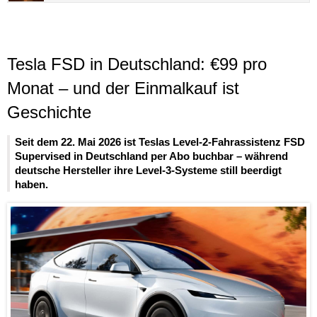
Tesla FSD in Deutschland: €99 pro
Monat – und der Einmalkauf ist
Geschichte
Seit dem 22. Mai 2026 ist Teslas Level-2-Fahrassistenz FSD
Supervised in Deutschland per Abo buchbar – während
deutsche Hersteller ihre Level-3-Systeme still beerdigt
haben.