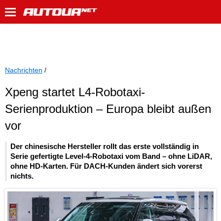
Nachrichten
/
Xpeng startet L4-Robotaxi-
Serienproduktion – Europa bleibt außen
vor
Der chinesische Hersteller rollt das erste vollständig in
Serie gefertigte Level-4-Robotaxi vom Band – ohne LiDAR,
ohne HD-Karten. Für DACH-Kunden ändert sich vorerst
nichts.