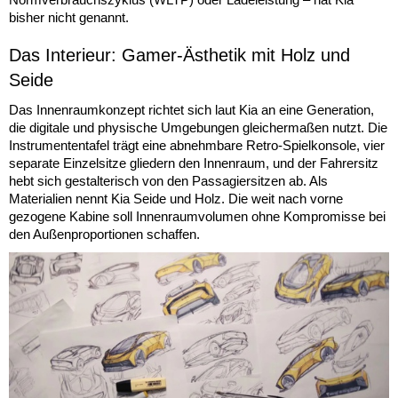
bisher nicht genannt.
Das Interieur: Gamer-Ästhetik mit Holz und
Seide
Das Innenraumkonzept richtet sich laut Kia an eine Generation,
die digitale und physische Umgebungen gleichermaßen nutzt. Die
Instrumententafel trägt eine abnehmbare Retro-Spielkonsole, vier
separate Einzelsitze gliedern den Innenraum, und der Fahrersitz
hebt sich gestalterisch von den Passagiersitzen ab. Als
Materialien nennt Kia Seide und Holz. Die weit nach vorne
gezogene Kabine soll Innenraumvolumen ohne Kompromisse bei
den Außenproportionen schaffen.