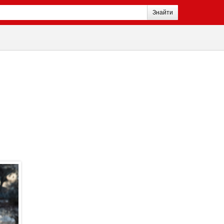
Знайти