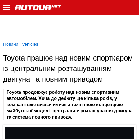
Новини
/
Vehicles
Toyota працює над новим спорткаром
із центральним розташуванням
двигуна та повним приводом
Toyota продовжує роботу над новим спортивним
автомобілем. Хоча до дебюту ще кілька років, у
компанії вже визначилися з технічною концепцією
майбутньої моделі: центральне розташування двигуна
та система повного приводу.