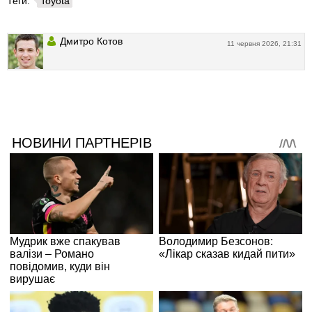
Теги:
Toyota
Дмитро Котов
11 червня 2026, 21:31