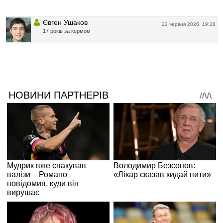
Євген Ушаков
22 червня 2026, 19:28
17 років за кермом