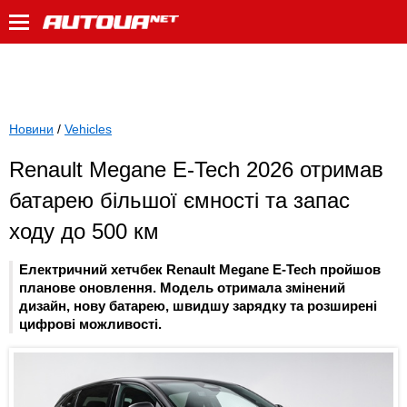
Новини
/
Vehicles
Renault Megane E-Tech 2026 отримав
батарею більшої ємності та запас
ходу до 500 км
Електричний хетчбек Renault Megane E-Tech пройшов
планове оновлення. Модель отримала змінений
дизайн, нову батарею, швидшу зарядку та розширені
цифрові можливості.