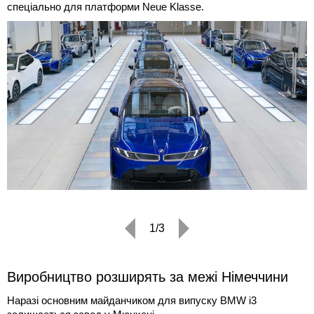
спеціально для платформи Neue Klasse.
1/3
Виробництво розширять за межі Німеччини
Наразі основним майданчиком для випуску BMW i3