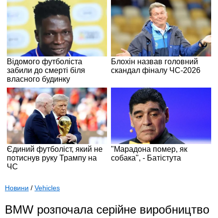
Новини
/
Vehicles
BMW розпочала серійне виробництво