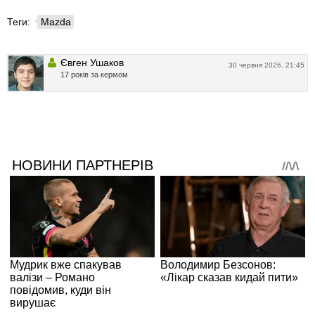
Теги:
Mazda
Євген Ушаков
30 червня 2026, 21:45
17 років за кермом