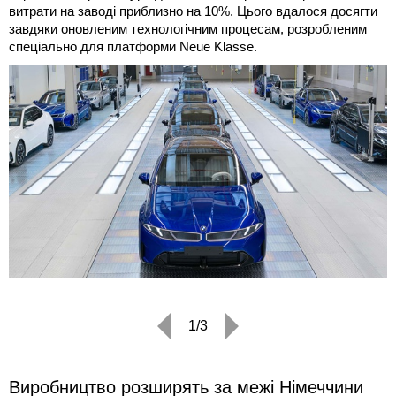
витрати на заводі приблизно на 10%. Цього вдалося досягти
завдяки оновленим технологічним процесам, розробленим
спеціально для платформи Neue Klasse.
1/3
Виробництво розширять за межі Німеччини