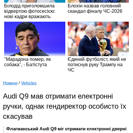
Новини
/
Vehicles
Audi Q9 мав отримати електронні
ручки, однак гендиректор особисто їх
скасував
Флагманський Audi Q9 міг отримати електронні дверні