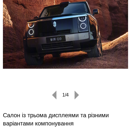
1/4
Салон із трьома дисплеями та різними
варіантами компонування