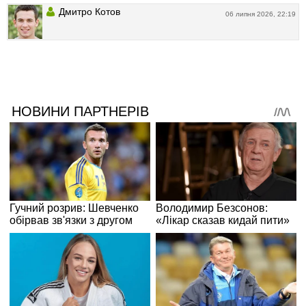
Дмитро Котов
06 липня 2026, 22:19