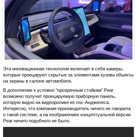
Эта инновационная технология включает в себя камеры,
которые проецируют скрытые за элементами кузова объекты
на экраны в салоне автомобиля.
В дополнение к условно "прозрачным стойкам" Pear
возможно получит проецируемую приборную панель,
которую видно на видеоролике из лос-Анджелеса.
Интересно, что компания-производитель ничего не говорила
о такой системе, а на изображениях концептуальной версии
Pear ничего подобного не было.