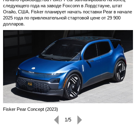
следующего года на заводе Foxconn в Лордстауне, штат
Огайо, США. Fisker планирует начать поставки Pear в начале
2025 года по привлекательной стартовой цене от 29 900
долларов.
Fisker Pear Concept (2023)
1/5