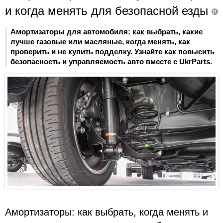
и когда менять для безопасной езды
P
Амортизаторы для автомобиля: как выбрать, какие
лучше газовые или масляные, когда менять, как
проверить и не купить подделку. Узнайте как повысить
безопасность и управляемость авто вместе с UkrParts.
Амортизаторы: как выбрать, когда менять и