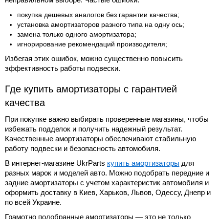
покупка дешевых аналогов без гарантии качества;
установка амортизаторов разного типа на одну ось;
замена только одного амортизатора;
игнорирование рекомендаций производителя;
Избегая этих ошибок, можно существенно повысить
эффективность работы подвески.
Где купить амортизаторы с гарантией
качества
При покупке важно выбирать проверенные магазины, чтобы
избежать подделок и получить надежный результат.
Качественные амортизаторы обеспечивают стабильную
работу подвески и безопасность автомобиля.
В интернет-магазине UkrParts
купить амортизаторы
для
разных марок и моделей авто. Можно подобрать передние и
задние амортизаторы с учетом характеристик автомобиля и
оформить доставку в Киев, Харьков, Львов, Одессу, Днепр и
по всей Украине.
Грамотно подобранные амортизаторы — это не только