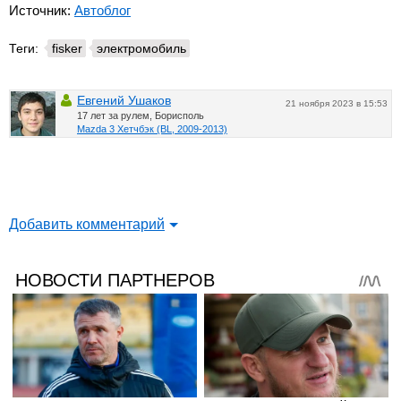
Источник:
Автоблог
Теги:
fisker
электромобиль
Евгений Ушаков
21 ноября 2023 в 15:53
17 лет за рулем, Борисполь
Mazda 3 Хетчбэк (BL, 2009-2013)
Добавить комментарий