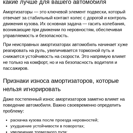
какие лучше для вашего автомобиля
Амортизаторы — это ключевой элемент подвески, который
отвечает за стабильный контакт колес с дорогой и контроль
движения кузова. Их основная задача — гасить колебания,
возникающие при движении по неровностям, обеспечивая
управляемость и безопасность.
При неисправных амортизаторах автомобиль начинает хуже
реагировать на руль, увеличивается тормозной путь и
снижается устойчивость на скорости. Это напрямую влияет
не только на комфорт, но и на безопасность водителя и
пассажиров.
Признаки износа амортизаторов, которые
нельзя игнорировать
Даже постепенный износ амортизаторов заметно влияет на
поведение автомобиля. Важно своевременно определить
проблему:
раскачка кузова после проезда неровностей;
ухудшение устойчивости в поворотах;
увеличение тормозного пути;