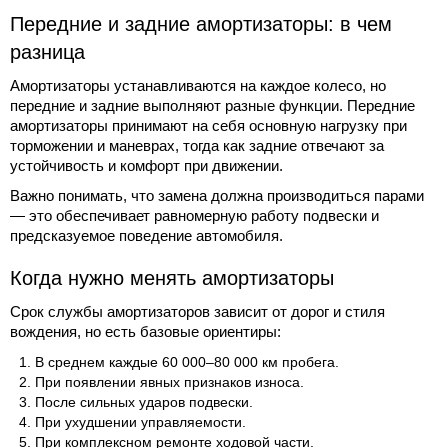
Передние и задние амортизаторы: в чем
разница
Амортизаторы устанавливаются на каждое колесо, но
передние и задние выполняют разные функции. Передние
амортизаторы принимают на себя основную нагрузку при
торможении и маневрах, тогда как задние отвечают за
устойчивость и комфорт при движении.
Важно понимать, что замена должна производиться парами
— это обеспечивает равномерную работу подвески и
предсказуемое поведение автомобиля.
Когда нужно менять амортизаторы
Срок службы амортизаторов зависит от дорог и стиля
вождения, но есть базовые ориентиры:
В среднем каждые 60 000–80 000 км пробега.
При появлении явных признаков износа.
После сильных ударов подвески.
При ухудшении управляемости.
При комплексном ремонте ходовой части.