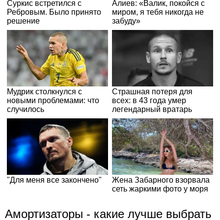
Амортизаторы - какие лучше выбрать