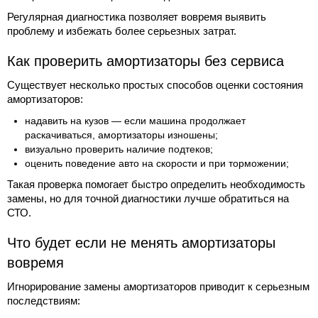
Регулярная диагностика позволяет вовремя выявить
проблему и избежать более серьезных затрат.
Как проверить амортизаторы без сервиса
Существует несколько простых способов оценки состояния
амортизаторов:
надавить на кузов — если машина продолжает
раскачиваться, амортизаторы изношены;
визуально проверить наличие подтеков;
оценить поведение авто на скорости и при торможении;
Такая проверка помогает быстро определить необходимость
замены, но для точной диагностики лучше обратиться на
СТО.
Что будет если не менять амортизаторы
вовремя
Игнорирование замены амортизаторов приводит к серьезным
последствиям: