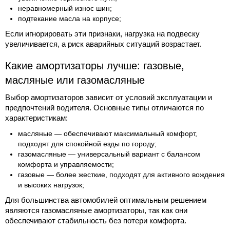
неравномерный износ шин;
подтекание масла на корпусе;
Если игнорировать эти признаки, нагрузка на подвеску
увеличивается, а риск аварийных ситуаций возрастает.
Какие амортизаторы лучше: газовые,
масляные или газомасляные
Выбор амортизаторов зависит от условий эксплуатации и
предпочтений водителя. Основные типы отличаются по
характеристикам:
масляные — обеспечивают максимальный комфорт,
подходят для спокойной езды по городу;
газомасляные — универсальный вариант с балансом
комфорта и управляемости;
газовые — более жесткие, подходят для активного вождения
и высоких нагрузок;
Для большинства автомобилей оптимальным решением
являются газомасляные амортизаторы, так как они
обеспечивают стабильность без потери комфорта.