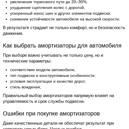
увеличение тормозного пути до 20–30%;
ухудшение сцепления колес с дорогой;
ускоренный износ шин и других элементов подвески;
снижение устойчивости автомобиля на высокой скорости;
В результате страдает не только комфорт, но и безопасность
движения.
Как выбрать амортизаторы для автомобиля
При выборе важно учитывать не только цену, но и
технические параметры:
соответствие модели автомобиля;
тип подвески и конструктивные особенности;
условия эксплуатации и качество дорог;
стиль вождения;
Правильный выбор амортизаторов напрямую влияет на
управляемость и срок службы подвески.
Ошибки при покупке амортизаторов
Даже качественные детали не обеспечат результат при
неправильном выборе. Частые ошибки: