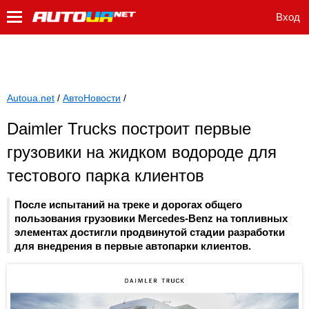
Вход
Autoua.net
/
АвтоНовости
/
Daimler Trucks построит первые
грузовики на жидком водороде для
тестового парка клиентов
После испытаний на треке и дорогах общего
пользования грузовики Mercedes-Benz на топливных
элементах достигли продвинутой стадии разработки
для внедрения в первые автопарки клиентов.