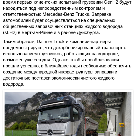
время первых клиентских испытаний грузовики GenH2 будут
находиться под непосредственным контролем и
ответственностью Mercedes-Benz Trucks. Заправка
автомобилей будет осуществляться на специальных
общественных заправочных станциях жидкого водорода
(sLH2) в Вёрт-ам-Райне и в районе Дуйсбурга.
Таким образом, Daimler Truck и компании-партнеры
продемонстрируют, что декарбонизированный транспорт с
использованием грузовиков, работающих на водороде,
возможен уже сегодня. Однако, чтобы преобразования
прошли успешно, в ближайшие годы необходимо обеспечить
создание международной инфраструктуры заправки и
достаточные поставки экологически чистого жидкого
водорода.