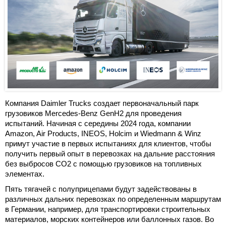
Компания Daimler Trucks создает первоначальный парк
грузовиков Mercedes-Benz GenH2 для проведения
испытаний. Начиная с середины 2024 года, компании
Amazon, Air Products, INEOS, Holcim и Wiedmann & Winz
примут участие в первых испытаниях для клиентов, чтобы
получить первый опыт в перевозках на дальние расстояния
без выбросов CO2 с помощью грузовиков на топливных
элементах.
Пять тягачей с полуприцепами будут задействованы в
различных дальних перевозках по определенным маршрутам
в Германии, например, для транспортировки строительных
материалов, морских контейнеров или баллонных газов. Во