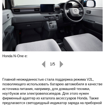
Honda N-One e:
1/5
Главной неожиданностью стала поддержка режима V2L,
позволяющего использовать батарею автомобиля в качестве
источника питания, например, для домашней техники,
ноутбуков или электровелосипедов. Для этого нужен
фирменный адаптер из каталога аксессуаров Honda. Также
предлагаются светодиодный индикатор заряда на приборной