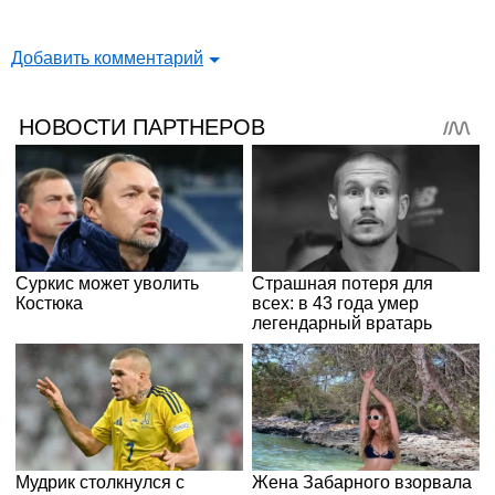
Добавить комментарий