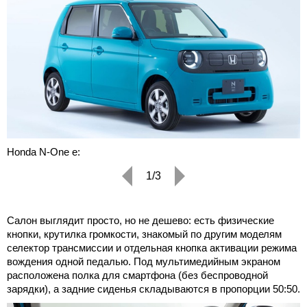
Honda N-One e:
1/3
Салон выглядит просто, но не дешево: есть физические
кнопки, крутилка громкости, знакомый по другим моделям
селектор трансмиссии и отдельная кнопка активации режима
вождения одной педалью. Под мультимедийным экраном
расположена полка для смартфона (без беспроводной
зарядки), а задние сиденья складываются в пропорции 50:50.