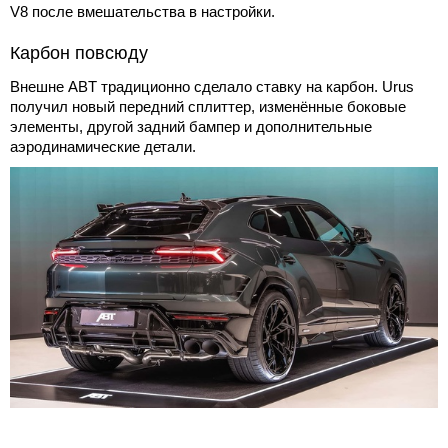
V8 после вмешательства в настройки.
Карбон повсюду
Внешне ABT традиционно сделало ставку на карбон. Urus
получил новый передний сплиттер, изменённые боковые
элементы, другой задний бампер и дополнительные
аэродинамические детали.