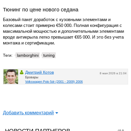
Тюнинг по цене нового седана
Базовый пакет доработок с кузовными элементами и
колесами стоит примерно €50 000. Полная конфигурация с
максимальной мощностью и дополнительными элементами
вроде антикрыла легко превышает €65 000. И это без учета
монтажа и сертификации.
Теги:
lamborghini
tuning
Дмитрий Котов
8 мая 2026 в 21:04
Бровары
Volkswagen Polo 5dr (2001 - 2009) 2006
Добавить комментарий