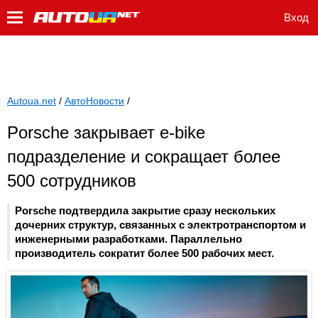
Вход
Autoua.net
/
АвтоНовости
/
Porsche закрывает e-bike
подразделение и сокращает более
500 сотрудников
Porsche подтвердила закрытие сразу нескольких
дочерних структур, связанных с электротранспортом и
инженерными разработками. Параллельно
производитель сократит более 500 рабочих мест.