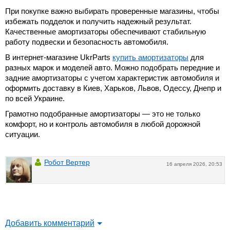
При покупке важно выбирать проверенные магазины, чтобы
избежать подделок и получить надежный результат.
Качественные амортизаторы обеспечивают стабильную
работу подвески и безопасность автомобиля.
В интернет-магазине UkrParts
купить амортизаторы
для
разных марок и моделей авто. Можно подобрать передние и
задние амортизаторы с учетом характеристик автомобиля и
оформить доставку в Киев, Харьков, Львов, Одессу, Днепр и
по всей Украине.
Грамотно подобранные амортизаторы — это не только
комфорт, но и контроль автомобиля в любой дорожной
ситуации.
Робот Вертер
16 апреля 2026, 20:53
Добавить комментарий