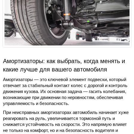
Амортизаторы: как выбрать, когда менять и
какие лучше для вашего автомобиля
Амортизаторы — это ключевой элемент подвески, который
отвечает за стабильный контакт колес с дорогой и контроль
движения кузова. Их основная задача — гасить колебания,
возникающие при движении по неровностям, обеспечивая
управляемость и безопасность.
При неисправных амортизаторах автомобиль начинает хуже
реагировать на руль, увеличивается тормозной путь и
снижается устойчивость на скорости. Это напрямую влияет
не только на комфорт, но и на безопасность водителя и