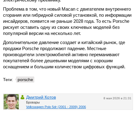
Проблема в том, что новый Macan с двигателем внутреннего
сгорания или гибридной силовой установкой, по информации
инсайдеров, появится не раньше 2028 года. То есть Porsche
рискует оставить одну из своих ключевых моделей без
популярной версии на несколько лет.
Дополнительное давление создает и китайский рынок, где
продажи Porsche продолжают падение. Местные
производители электромобилей активно переманивают
покупателей более дешевыми моделями с хорошим
оснащением и большим количеством цифровых функций.
Теги:
porsche
Дмитрий Котов
8 мая 2026 в 21:31
Бровары
Volkswagen Polo 5dr (2001 - 2009) 2006