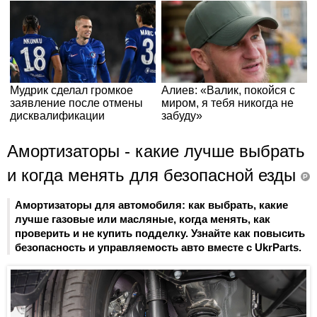
Амортизаторы - какие лучше выбрать
и когда менять для безопасной езды
P
Амортизаторы для автомобиля: как выбрать, какие
лучше газовые или масляные, когда менять, как
проверить и не купить подделку. Узнайте как повысить
безопасность и управляемость авто вместе с UkrParts.