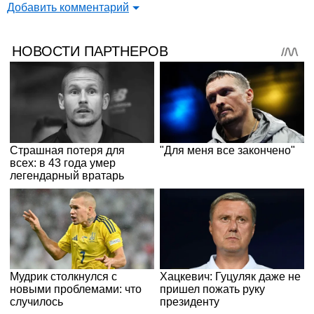
Добавить комментарий