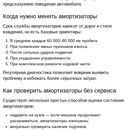
предсказуемое поведение автомобиля.
Когда нужно менять амортизаторы
Срок службы амортизаторов зависит от дорог и стиля
вождения, но есть базовые ориентиры:
В среднем каждые 60 000–80 000 км пробега.
При появлении явных признаков износа.
После сильных ударов подвески.
При ухудшении управляемости.
При комплексном ремонте ходовой части.
Регулярная диагностика позволяет вовремя выявить
проблему и избежать более серьезных затрат.
Как проверить амортизаторы без сервиса
Существует несколько простых способов оценки состояния
амортизаторов:
надавить на кузов — если машина продолжает
раскачиваться, амортизаторы изношены;
визуально проверить наличие подтеков;