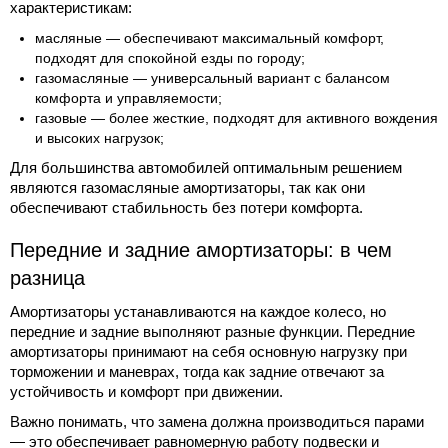
характеристикам:
масляные — обеспечивают максимальный комфорт,
подходят для спокойной езды по городу;
газомасляные — универсальный вариант с балансом
комфорта и управляемости;
газовые — более жесткие, подходят для активного вождения
и высоких нагрузок;
Для большинства автомобилей оптимальным решением
являются газомасляные амортизаторы, так как они
обеспечивают стабильность без потери комфорта.
Передние и задние амортизаторы: в чем
разница
Амортизаторы устанавливаются на каждое колесо, но
передние и задние выполняют разные функции. Передние
амортизаторы принимают на себя основную нагрузку при
торможении и маневрах, тогда как задние отвечают за
устойчивость и комфорт при движении.
Важно понимать, что замена должна производиться парами
— это обеспечивает равномерную работу подвески и