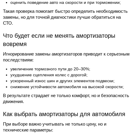
оценить поведение авто на скорости и при торможении;
Такая проверка помогает быстро определить необходимость
замены, но для точной диагностики лучше обратиться на
СТО.
Что будет если не менять амортизаторы
вовремя
Игнорирование замены амортизаторов приводит к серьезным
последствиям:
увеличение тормозного пути до 20–30%;
ухудшение сцепления колес с дорогой;
ускоренный износ шин и других элементов подвески;
снижение устойчивости автомобиля на высокой скорости;
В результате страдает не только комфорт, но и безопасность
движения.
Как выбрать амортизаторы для автомобиля
При выборе важно учитывать не только цену, но и
технические параметры: