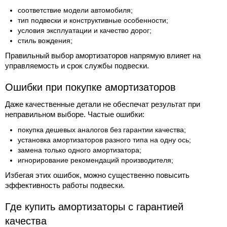
соответствие модели автомобиля;
тип подвески и конструктивные особенности;
условия эксплуатации и качество дорог;
стиль вождения;
Правильный выбор амортизаторов напрямую влияет на
управляемость и срок службы подвески.
Ошибки при покупке амортизаторов
Даже качественные детали не обеспечат результат при
неправильном выборе. Частые ошибки:
покупка дешевых аналогов без гарантии качества;
установка амортизаторов разного типа на одну ось;
замена только одного амортизатора;
игнорирование рекомендаций производителя;
Избегая этих ошибок, можно существенно повысить
эффективность работы подвески.
Где купить амортизаторы с гарантией
качества