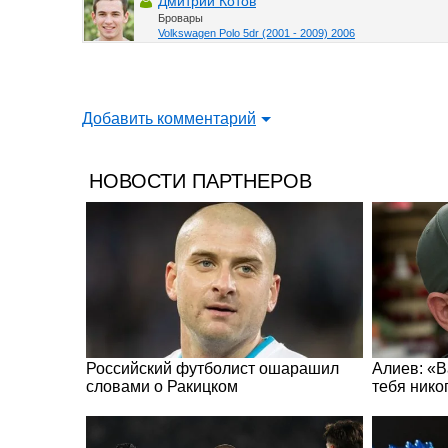
Дмитрий Котов
Бровары
Volkswagen Polo 5dr (2001 - 2009) 2006
Добавить комментарий