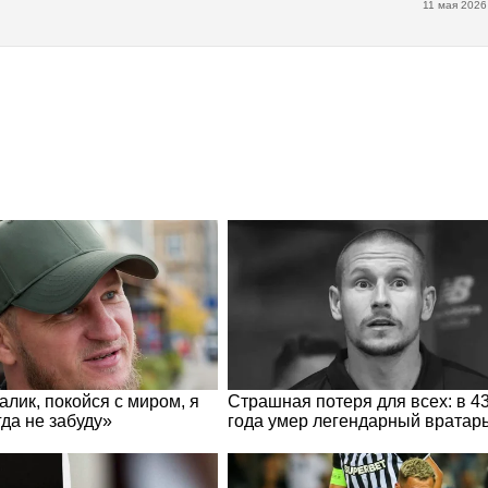
11 мая 2026