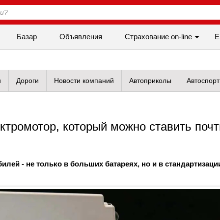
Базар
Объявления
Cтрахование on-line
Е
и
Дороги
Новости компаний
Автоприколы
Автоспорт
ктромотор, который можно ставить почт
илей - не только в больших батареях, но и в стандартизаци