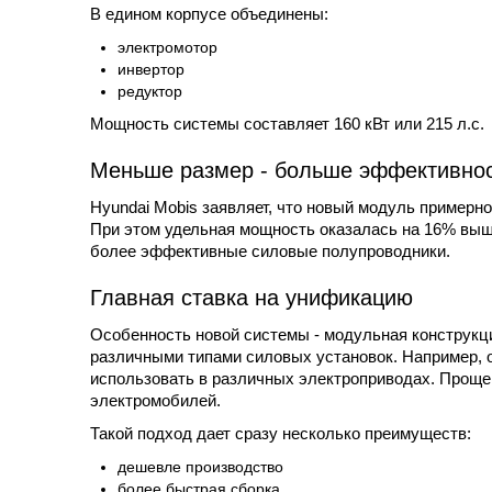
В едином корпусе объединены:
электромотор
инвертор
редуктор
Мощность системы составляет 160 кВт или 215 л.с.
Меньше размер - больше эффективно
Hyundai Mobis заявляет, что новый модуль примерн
При этом удельная мощность оказалась на 16% выш
более эффективные силовые полупроводники.
Главная ставка на унификацию
Особенность новой системы - модульная конструкц
различными типами силовых установок. Например, 
использовать в различных электроприводах. Проще 
электромобилей.
Такой подход дает сразу несколько преимуществ:
дешевле производство
более быстрая сборка