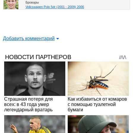
Бровары
Volkswagen Polo 5dr (2001 - 2009) 2006
Добавить комментарий