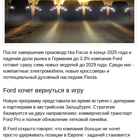
После завершения производства Focus в конце 2025 года и
падения доли рынка в Германии до 3.3% компания Ford
готовит сразу семь новых моделей до 2029 года. Среди них -
компактные электромобили, новые кроссоверы и
потенциальный духовный наследник Fiesta.
Ford хочет вернуться в игру
Новую программу представили во время встречи с дилерами
и партнерами в австрийском Зальцбурге. Стратегия
базируется на двух направлениях: коммерческий транспорт
Ford Pro и полное обновление легковой линейки.
В Ford открыто говорят, что компания больше не хочет
просто удерживать позиции в Европе - задачей становится