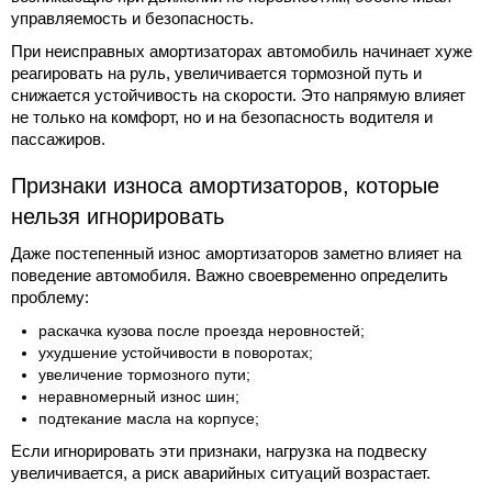
управляемость и безопасность.
При неисправных амортизаторах автомобиль начинает хуже
реагировать на руль, увеличивается тормозной путь и
снижается устойчивость на скорости. Это напрямую влияет
не только на комфорт, но и на безопасность водителя и
пассажиров.
Признаки износа амортизаторов, которые
нельзя игнорировать
Даже постепенный износ амортизаторов заметно влияет на
поведение автомобиля. Важно своевременно определить
проблему:
раскачка кузова после проезда неровностей;
ухудшение устойчивости в поворотах;
увеличение тормозного пути;
неравномерный износ шин;
подтекание масла на корпусе;
Если игнорировать эти признаки, нагрузка на подвеску
увеличивается, а риск аварийных ситуаций возрастает.