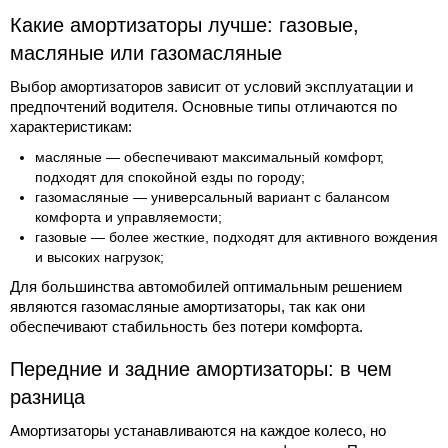
Какие амортизаторы лучше: газовые,
масляные или газомасляные
Выбор амортизаторов зависит от условий эксплуатации и
предпочтений водителя. Основные типы отличаются по
характеристикам:
масляные — обеспечивают максимальный комфорт,
подходят для спокойной езды по городу;
газомасляные — универсальный вариант с балансом
комфорта и управляемости;
газовые — более жесткие, подходят для активного вождения
и высоких нагрузок;
Для большинства автомобилей оптимальным решением
являются газомасляные амортизаторы, так как они
обеспечивают стабильность без потери комфорта.
Передние и задние амортизаторы: в чем
разница
Амортизаторы устанавливаются на каждое колесо, но