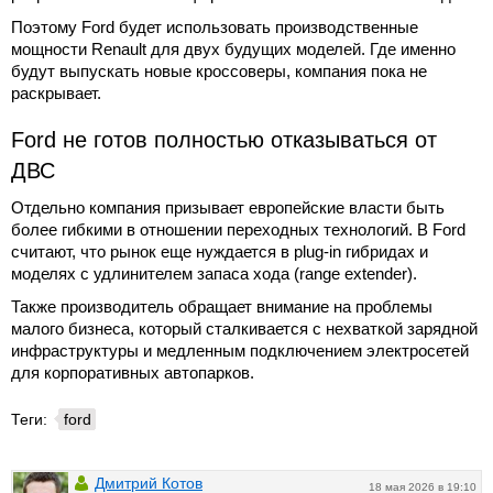
Поэтому Ford будет использовать производственные
мощности Renault для двух будущих моделей. Где именно
будут выпускать новые кроссоверы, компания пока не
раскрывает.
Ford не готов полностью отказываться от
ДВС
Отдельно компания призывает европейские власти быть
более гибкими в отношении переходных технологий. В Ford
считают, что рынок еще нуждается в plug-in гибридах и
моделях с удлинителем запаса хода (range extender).
Также производитель обращает внимание на проблемы
малого бизнеса, который сталкивается с нехваткой зарядной
инфраструктуры и медленным подключением электросетей
для корпоративных автопарков.
Теги:
ford
Дмитрий Котов
18 мая 2026 в 19:10