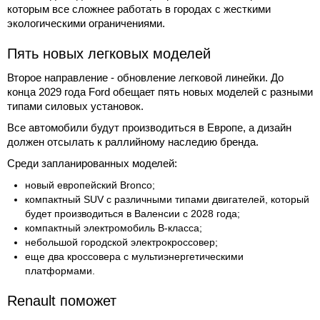
которым все сложнее работать в городах с жесткими
экологическими ограничениями.
Пять новых легковых моделей
Второе направление - обновление легковой линейки. До
конца 2029 года Ford обещает пять новых моделей с разными
типами силовых установок.
Все автомобили будут производиться в Европе, а дизайн
должен отсылать к раллийному наследию бренда.
Среди запланированных моделей:
новый европейский Bronco;
компактный SUV с различными типами двигателей, который
будет производиться в Валенсии с 2028 года;
компактный электромобиль B-класса;
небольшой городской электрокроссовер;
еще два кроссовера с мультиэнергетическими
платформами.
Renault поможет