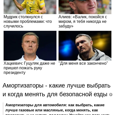
Амортизаторы - какие лучше выбрать
и когда менять для безопасной езды
P
Амортизаторы для автомобиля: как выбрать, какие
лучше газовые или масляные, когда менять, как