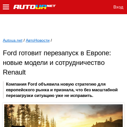
Вход
Autoua.net
/
АвтоНовости
/
Ford готовит перезапуск в Европе:
новые модели и сотрудничество
Renault
Компания Ford объявила новую стратегию для
европейского рынка и признала, что без масштабной
перезагрузки ситуацию уже не исправить.