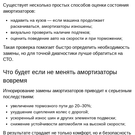
Существует несколько простых способов оценки состояния
амортизаторов:
надавить на кузов — если машина продолжает
раскачиваться, амортизаторы изношены;
визуально проверить наличие подтеков;
оценить поведение авто на скорости и при торможении;
Такая проверка помогает быстро определить необходимость
замены, но для точной диагностики лучше обратиться на
СТО.
Что будет если не менять амортизаторы
вовремя
Игнорирование замены амортизаторов приводит к серьезным
последствиям:
увеличение тормозного пути до 20–30%;
ухудшение сцепления колес с дорогой;
ускоренный износ шин и других элементов подвески;
снижение устойчивости автомобиля на высокой скорости;
В результате страдает не только комфорт, но и безопасность