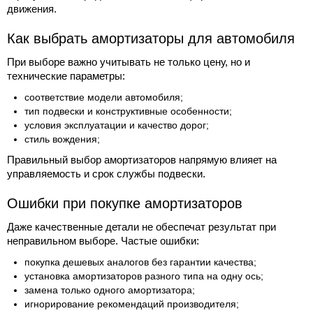
движения.
Как выбрать амортизаторы для автомобиля
При выборе важно учитывать не только цену, но и
технические параметры:
соответствие модели автомобиля;
тип подвески и конструктивные особенности;
условия эксплуатации и качество дорог;
стиль вождения;
Правильный выбор амортизаторов напрямую влияет на
управляемость и срок службы подвески.
Ошибки при покупке амортизаторов
Даже качественные детали не обеспечат результат при
неправильном выборе. Частые ошибки:
покупка дешевых аналогов без гарантии качества;
установка амортизаторов разного типа на одну ось;
замена только одного амортизатора;
игнорирование рекомендаций производителя;