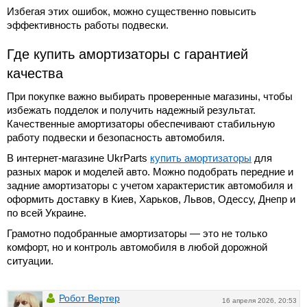
Избегая этих ошибок, можно существенно повысить
эффективность работы подвески.
Где купить амортизаторы с гарантией
качества
При покупке важно выбирать проверенные магазины, чтобы
избежать подделок и получить надежный результат.
Качественные амортизаторы обеспечивают стабильную
работу подвески и безопасность автомобиля.
В интернет-магазине UkrParts
купить амортизаторы
для
разных марок и моделей авто. Можно подобрать передние и
задние амортизаторы с учетом характеристик автомобиля и
оформить доставку в Киев, Харьков, Львов, Одессу, Днепр и
по всей Украине.
Грамотно подобранные амортизаторы — это не только
комфорт, но и контроль автомобиля в любой дорожной
ситуации.
Робот Вертер
16 апреля 2026, 20:53