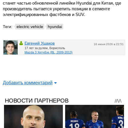
станет частью обновленной линейки Hyundai для Китая, где
производитель пытается укрепить позиции в сегменте
электрифицированных фастбеков и SUV.
Теги:
electric vehicle
hyundai
Евгений Ушаков
16 июня 2026 в 22:51
17 лет за рулем, Борисполь
Mazda 3 Хетчбэк (BL, 2009-2013)
Добавить комментарий