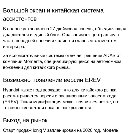
Большой экран и китайская система
ассистентов
В салоне установлена 27-дюймовая панель, объединяющая
два дисплея в единый блок. Она занимает центральную
часть передней панели и является главным элементом
интерьера.
За вспомогательные системы отвечает решение ADAS от
компании Momenta, специализирующейся на автономном
вождении для китайского рынка.
Возможно появление версии EREV
Hyundai также подтверждает, что для китайского рынка
рассматривается версия с расширенным запасом хода
(EREV). Такая модификация может появиться позже, но
технические детали пока не раскрываются.
Выход на рынок
Старт продаж Ioniq V запланирован на 2026 год. Модель