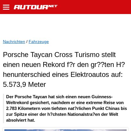
Nachrichten
/
Fahrzeuge
Porsche Taycan Cross Turismo stellt
einen neuen Rekord f?r den gr??ten H?
henunterschied eines Elektroautos auf:
5.573,9 Meter
Der Porsche Taycan hat sich einen neuen Guinness-
Weltrekord gesichert, nachdem er eine extreme Reise von
2.783 Kilometern vom tiefsten nat?rlichen Punkt Chinas bis
zur Spitze einer der h?chsten Nationalstra?en der Welt
absolviert hat.