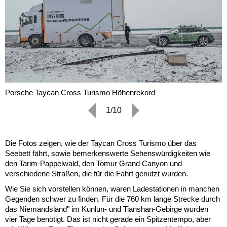
Porsche Taycan Cross Turismo Höhenrekord
1/10
Die Fotos zeigen, wie der Taycan Cross Turismo über das
Seebett fährt, sowie bemerkenswerte Sehenswürdigkeiten wie
den Tarim-Pappelwald, den Tomur Grand Canyon und
verschiedene Straßen, die für die Fahrt genutzt wurden.
Wie Sie sich vorstellen können, waren Ladestationen in manchen
Gegenden schwer zu finden. Für die 760 km lange Strecke durch
das Niemandsland" im Kunlun- und Tianshan-Gebirge wurden
vier Tage benötigt. Das ist nicht gerade ein Spitzentempo, aber