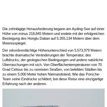
Die zehntägige Herausforderung begann am Ayding-See auf einer
Höhe von minus 218,845 Metern und endete mit der erfolgreichen
Besteigung des Hongtu Daban auf 5.355,134 Metern über dem
Meeresspiegel.
Der rekordverdächtige Höhenunterschied von 5.573,979 Metern
brachte dramatische Veränderungen der Temperatur, des
Luftdrucks, der geologischen Bedingungen und andere natürliche
Überraschungen mit sich. Von Oberflächentemperaturen von 70
Grad Celsius bis zu vereisten Straßen, von belebten Städten bis
zu einem 5.000 Meter hohen Niemandsland. Wie das Porsche-
Team seine Eindrücke schildert, bot diese Reise eine einzigartige
Erfahrung nach der anderen.