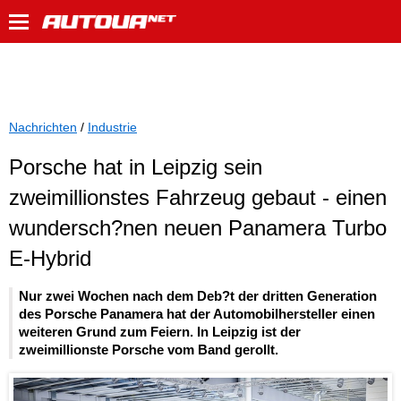
Nachrichten
/
Industrie
Porsche hat in Leipzig sein
zweimillionstes Fahrzeug gebaut - einen
wundersch?nen neuen Panamera Turbo
E-Hybrid
Nur zwei Wochen nach dem Deb?t der dritten Generation
des Porsche Panamera hat der Automobilhersteller einen
weiteren Grund zum Feiern. In Leipzig ist der
zweimillionste Porsche vom Band gerollt.