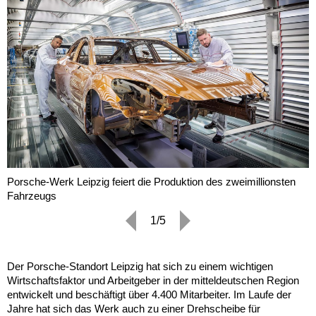
Porsche-Werk Leipzig feiert die Produktion des zweimillionsten
Fahrzeugs
1/5
Der Porsche-Standort Leipzig hat sich zu einem wichtigen
Wirtschaftsfaktor und Arbeitgeber in der mitteldeutschen Region
entwickelt und beschäftigt über 4.400 Mitarbeiter. Im Laufe der
Jahre hat sich das Werk auch zu einer Drehscheibe für