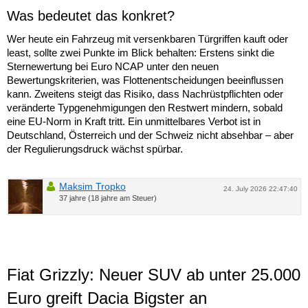
Was bedeutet das konkret?
Wer heute ein Fahrzeug mit versenkbaren Türgriffen kauft oder
least, sollte zwei Punkte im Blick behalten: Erstens sinkt die
Sternewertung bei Euro NCAP unter den neuen
Bewertungskriterien, was Flottenentscheidungen beeinflussen
kann. Zweitens steigt das Risiko, dass Nachrüstpflichten oder
veränderte Typgenehmigungen den Restwert mindern, sobald
eine EU-Norm in Kraft tritt. Ein unmittelbares Verbot ist in
Deutschland, Österreich und der Schweiz nicht absehbar – aber
der Regulierungsdruck wächst spürbar.
Maksim Tropko
24. July 2026 22:47:40
37 jahre (18 jahre am Steuer)
Fiat Grizzly: Neuer SUV ab unter 25.000
Euro greift Dacia Bigster an