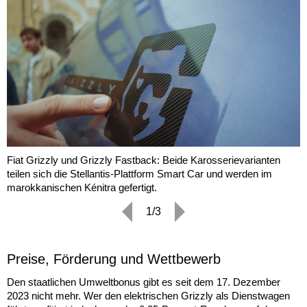
Fiat Grizzly und Grizzly Fastback: Beide Karosserievarianten
teilen sich die Stellantis-Plattform Smart Car und werden im
marokkanischen Kénitra gefertigt.
1/3
Preise, Förderung und Wettbewerb
Den staatlichen Umweltbonus gibt es seit dem 17. Dezember
2023 nicht mehr. Wer den elektrischen Grizzly als Dienstwagen