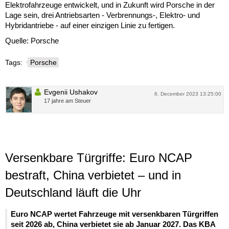
Elektrofahrzeuge entwickelt, und in Zukunft wird Porsche in der
Lage sein, drei Antriebsarten - Verbrennungs-, Elektro- und
Hybridantriebe - auf einer einzigen Linie zu fertigen.
Quelle: Porsche
Tags:
Porsche
Evgenii Ushakov
6. December 2023 13:25:00
17 jahre am Steuer
Versenkbare Türgriffe: Euro NCAP
bestraft, China verbietet – und in
Deutschland läuft die Uhr
Euro NCAP wertet Fahrzeuge mit versenkbaren Türgriffen
seit 2026 ab, China verbietet sie ab Januar 2027. Das KBA