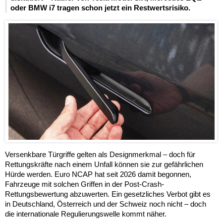
oder BMW i7 tragen schon jetzt ein Restwertsrisiko.
Versenkbare Türgriffe gelten als Designmerkmal – doch für
Rettungskräfte nach einem Unfall können sie zur gefährlichen
Hürde werden. Euro NCAP hat seit 2026 damit begonnen,
Fahrzeuge mit solchen Griffen in der Post-Crash-
Rettungsbewertung abzuwerten. Ein gesetzliches Verbot gibt es
in Deutschland, Österreich und der Schweiz noch nicht – doch
die internationale Regulierungswelle kommt näher.