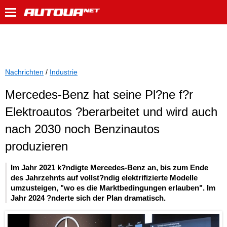
Nachrichten
/
Industrie
Mercedes-Benz hat seine Pl?ne f?r
Elektroautos ?berarbeitet und wird auch
nach 2030 noch Benzinautos
produzieren
Im Jahr 2021 k?ndigte Mercedes-Benz an, bis zum Ende
des Jahrzehnts auf vollst?ndig elektrifizierte Modelle
umzusteigen, "wo es die Marktbedingungen erlauben". Im
Jahr 2024 ?nderte sich der Plan dramatisch.