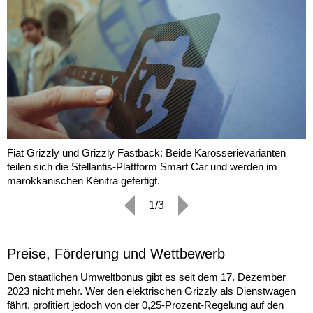
Fiat Grizzly und Grizzly Fastback: Beide Karosserievarianten
teilen sich die Stellantis-Plattform Smart Car und werden im
marokkanischen Kénitra gefertigt.
1/3
Preise, Förderung und Wettbewerb
Den staatlichen Umweltbonus gibt es seit dem 17. Dezember
2023 nicht mehr. Wer den elektrischen Grizzly als Dienstwagen
fährt, profitiert jedoch von der 0,25-Prozent-Regelung auf den