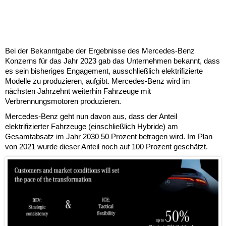
Bei der Bekanntgabe der Ergebnisse des Mercedes-Benz
Konzerns für das Jahr 2023 gab das Unternehmen bekannt, dass
es sein bisheriges Engagement, ausschließlich elektrifizierte
Modelle zu produzieren, aufgibt. Mercedes-Benz wird im
nächsten Jahrzehnt weiterhin Fahrzeuge mit
Verbrennungsmotoren produzieren.
Mercedes-Benz geht nun davon aus, dass der Anteil
elektrifizierter Fahrzeuge (einschließlich Hybride) am
Gesamtabsatz im Jahr 2030 50 Prozent betragen wird. Im Plan
von 2021 wurde dieser Anteil noch auf 100 Prozent geschätzt.