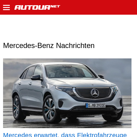
Mercedes-Benz Nachrichten
Mercedes erwartet, dass Elektrofahrzeuge