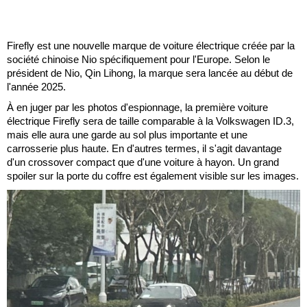
Firefly est une nouvelle marque de voiture électrique créée par la
société chinoise Nio spécifiquement pour l'Europe. Selon le
président de Nio, Qin Lihong, la marque sera lancée au début de
l'année 2025.
À en juger par les photos d'espionnage, la première voiture
électrique Firefly sera de taille comparable à la Volkswagen ID.3,
mais elle aura une garde au sol plus importante et une
carrosserie plus haute. En d'autres termes, il s'agit davantage
d'un crossover compact que d'une voiture à hayon. Un grand
spoiler sur la porte du coffre est également visible sur les images.