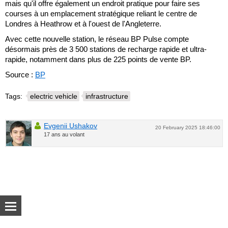
mais qu'il offre également un endroit pratique pour faire ses
courses à un emplacement stratégique reliant le centre de
Londres à Heathrow et à l'ouest de l'Angleterre.
Avec cette nouvelle station, le réseau BP Pulse compte
désormais près de 3 500 stations de recharge rapide et ultra-
rapide, notamment dans plus de 225 points de vente BP.
Source :
BP
Tags:
electric vehicle
infrastructure
Evgenii Ushakov
20 February 2025 18:46:00
17 ans au volant