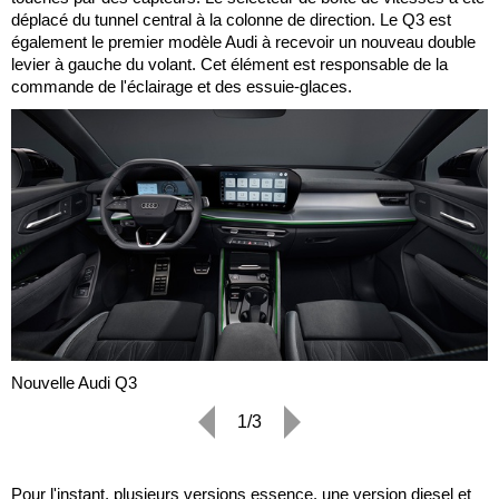
déplacé du tunnel central à la colonne de direction. Le Q3 est
également le premier modèle Audi à recevoir un nouveau double
levier à gauche du volant. Cet élément est responsable de la
commande de l'éclairage et des essuie-glaces.
Nouvelle Audi Q3
1/3
Pour l'instant, plusieurs versions essence, une version diesel et