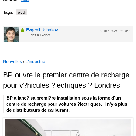
Tags:
audi
Evgenii Ushakov
18 June 2025 08:10:00
17 ans au volant
Nouvelles
/
L'industrie
BP ouvre le premier centre de recharge
pour v?hicules ?lectriques ? Londres
BP a lanc? sa premi?re installation sous la forme d'un
centre de recharge pour voitures ?lectriques. Il n'y a plus
de distributeurs de carburant.