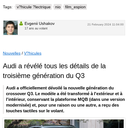
Tags:
v?hicule ?lectrique
nio
film_espion
Evgenii Ushakov
21 February 2024 11:04:00
17 ans au volant
Nouvelles
/
V?hicules
Audi a révélé tous les détails de la
troisième génération du Q3
Audi a officiellement dévoilé la nouvelle génération du
crossover Q3. Le modèle a été transformé à l'extérieur et à
l'intérieur, conservant la plateforme MQB (dans une version
modernisée) et, pour une raison ou une autre, a reçu des
touches tactiles sur le volant.