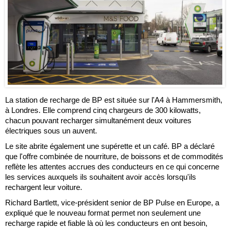
La station de recharge de BP est située sur l'A4 à Hammersmith,
à Londres. Elle comprend cinq chargeurs de 300 kilowatts,
chacun pouvant recharger simultanément deux voitures
électriques sous un auvent.
Le site abrite également une supérette et un café. BP a déclaré
que l'offre combinée de nourriture, de boissons et de commodités
reflète les attentes accrues des conducteurs en ce qui concerne
les services auxquels ils souhaitent avoir accès lorsqu'ils
rechargent leur voiture.
Richard Bartlett, vice-président senior de BP Pulse en Europe, a
expliqué que le nouveau format permet non seulement une
recharge rapide et fiable là où les conducteurs en ont besoin,