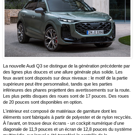
La nouvelle Audi Q3 se distingue de la génération précédente par
des lignes plus douces et une allure générale plus solide. Les
feux avant sont disposés sur deux niveaux : le motif de la partie
supérieure peut être personnalisé, tandis que les parties
inférieures des phares projettent des avertissements sur la route.
Les plus petits disques des roues sont de 17 pouces. Des roues
de 20 pouces sont disponibles en option.
L'intérieur est composé de matériaux de garniture dont les
éléments sont fabriqués à partir de polyester et de nylon recyclés.
À l'avant, on trouve deux écrans - un cockpit numérique d'une
diagonale de 11,9 pouces et un écran de 12,8 pouces du système