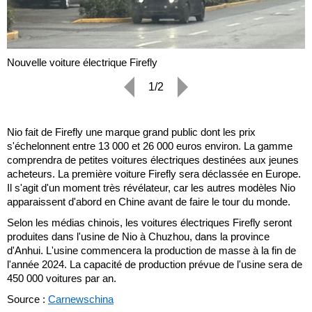
Nouvelle voiture électrique Firefly
1/2
Nio fait de Firefly une marque grand public dont les prix
s'échelonnent entre 13 000 et 26 000 euros environ. La gamme
comprendra de petites voitures électriques destinées aux jeunes
acheteurs. La première voiture Firefly sera déclassée en Europe.
Il s'agit d'un moment très révélateur, car les autres modèles Nio
apparaissent d'abord en Chine avant de faire le tour du monde.
Selon les médias chinois, les voitures électriques Firefly seront
produites dans l'usine de Nio à Chuzhou, dans la province
d'Anhui. L'usine commencera la production de masse à la fin de
l'année 2024. La capacité de production prévue de l'usine sera de
450 000 voitures par an.
Source :
Carnewschina