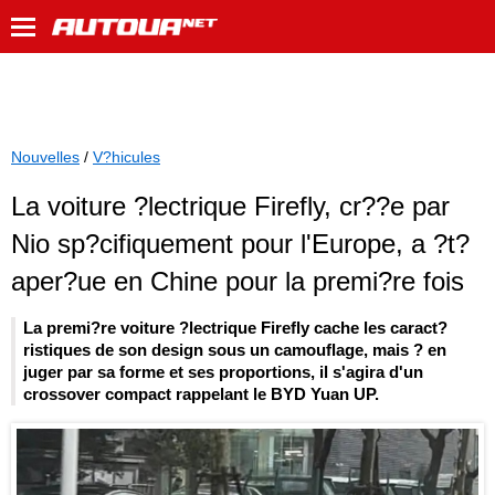
Nouvelles
/
V?hicules
La voiture ?lectrique Firefly, cr??e par
Nio sp?cifiquement pour l'Europe, a ?t?
aper?ue en Chine pour la premi?re fois
La premi?re voiture ?lectrique Firefly cache les caract?
ristiques de son design sous un camouflage, mais ? en
juger par sa forme et ses proportions, il s'agira d'un
crossover compact rappelant le BYD Yuan UP.