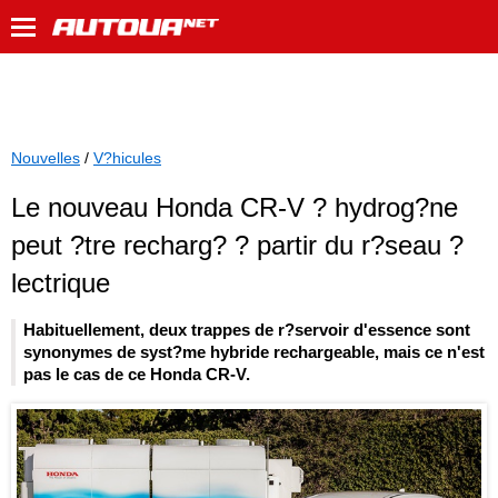
Nouvelles
/
V?hicules
Le nouveau Honda CR-V ? hydrog?ne
peut ?tre recharg? ? partir du r?seau ?
lectrique
Habituellement, deux trappes de r?servoir d'essence sont
synonymes de syst?me hybride rechargeable, mais ce n'est
pas le cas de ce Honda CR-V.