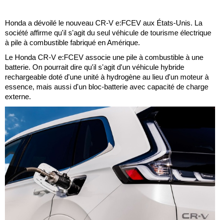
Honda a dévoilé le nouveau CR-V e:FCEV aux États-Unis. La
société affirme qu'il s'agit du seul véhicule de tourisme électrique
à pile à combustible fabriqué en Amérique.
Le Honda CR-V e:FCEV associe une pile à combustible à une
batterie. On pourrait dire qu'il s'agit d'un véhicule hybride
rechargeable doté d'une unité à hydrogène au lieu d'un moteur à
essence, mais aussi d'un bloc-batterie avec capacité de charge
externe.