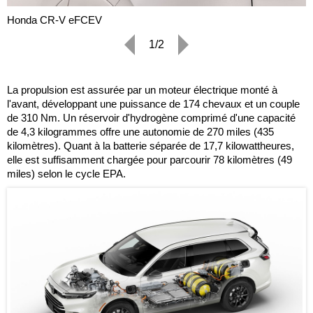
Honda CR-V eFCEV
1/2
La propulsion est assurée par un moteur électrique monté à
l'avant, développant une puissance de 174 chevaux et un couple
de 310 Nm. Un réservoir d'hydrogène comprimé d'une capacité
de 4,3 kilogrammes offre une autonomie de 270 miles (435
kilomètres). Quant à la batterie séparée de 17,7 kilowattheures,
elle est suffisamment chargée pour parcourir 78 kilomètres (49
miles) selon le cycle EPA.