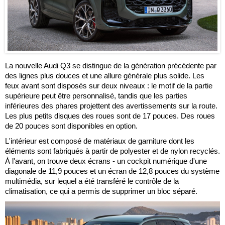
La nouvelle Audi Q3 se distingue de la génération précédente par
des lignes plus douces et une allure générale plus solide. Les
feux avant sont disposés sur deux niveaux : le motif de la partie
supérieure peut être personnalisé, tandis que les parties
inférieures des phares projettent des avertissements sur la route.
Les plus petits disques des roues sont de 17 pouces. Des roues
de 20 pouces sont disponibles en option.
L'intérieur est composé de matériaux de garniture dont les
éléments sont fabriqués à partir de polyester et de nylon recyclés.
À l'avant, on trouve deux écrans - un cockpit numérique d'une
diagonale de 11,9 pouces et un écran de 12,8 pouces du système
multimédia, sur lequel a été transféré le contrôle de la
climatisation, ce qui a permis de supprimer un bloc séparé.