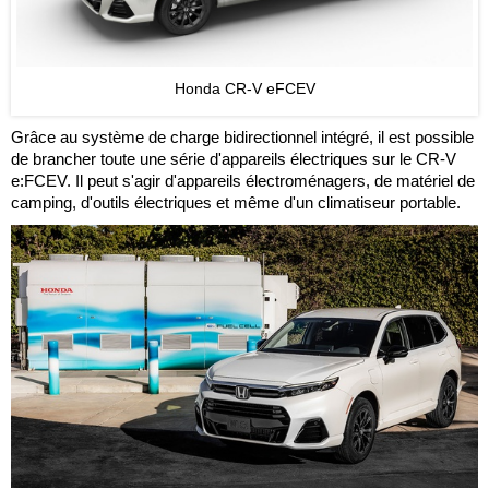
Honda CR-V eFCEV
Grâce au système de charge bidirectionnel intégré, il est possible
de brancher toute une série d'appareils électriques sur le CR-V
e:FCEV. Il peut s'agir d'appareils électroménagers, de matériel de
camping, d'outils électriques et même d'un climatiseur portable.