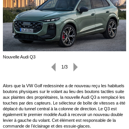
Nouvelle Audi Q3
1/3
Alors que la VW Golf redessinée a de nouveau reçu les habituels
boutons physiques sur le volant au lieu des boutons tactiles suite
aux plaintes des propriétaires, la nouvelle Audi Q3 a remplacé les
touches par des capteurs. Le sélecteur de boîte de vitesses a été
déplacé du tunnel central à la colonne de direction. Le Q3 est
également le premier modèle Audi à recevoir un nouveau double
levier à gauche du volant. Cet élément est responsable de la
commande de l'éclairage et des essuie-glaces.