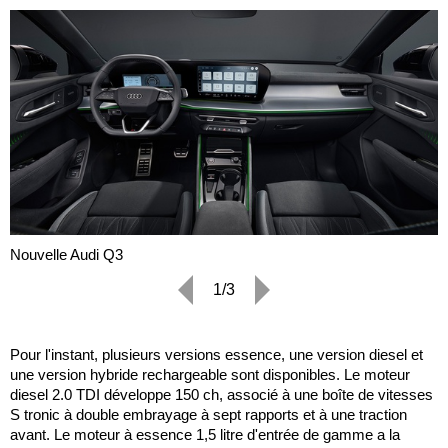
Nouvelle Audi Q3
1/3
Pour l'instant, plusieurs versions essence, une version diesel et
une version hybride rechargeable sont disponibles. Le moteur
diesel 2.0 TDI développe 150 ch, associé à une boîte de vitesses
S tronic à double embrayage à sept rapports et à une traction
avant. Le moteur à essence 1,5 litre d'entrée de gamme a la