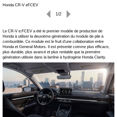
Honda CR-V eFCEV
1/2
Le CR-V e:FCEV a été le premier modèle de production de
Honda à utiliser la deuxième génération du module de pile à
combustible. Ce module est le fruit d'une collaboration entre
Honda et General Motors. Il est présenté comme plus efficace,
plus durable, plus avancé et plus rentable que la première
génération utilisée dans la berline à hydrogène Honda Clarity.