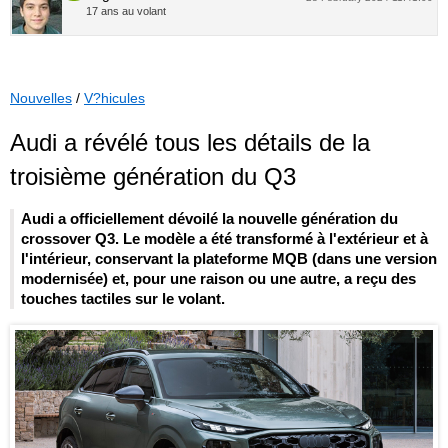
17 ans au volant
Nouvelles
/
V?hicules
Audi a révélé tous les détails de la
troisième génération du Q3
Audi a officiellement dévoilé la nouvelle génération du
crossover Q3. Le modèle a été transformé à l'extérieur et à
l'intérieur, conservant la plateforme MQB (dans une version
modernisée) et, pour une raison ou une autre, a reçu des
touches tactiles sur le volant.