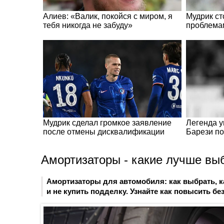
Амортизаторы - какие лучше вы
Амортизаторы для автомобиля: как выбрать, к
и не купить подделку. Узнайте как повысить бе