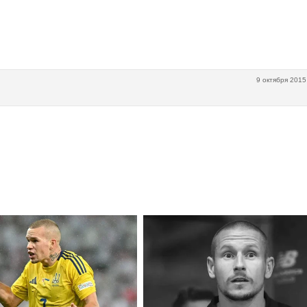
9 октября 2015