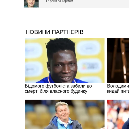
17 років за кермом