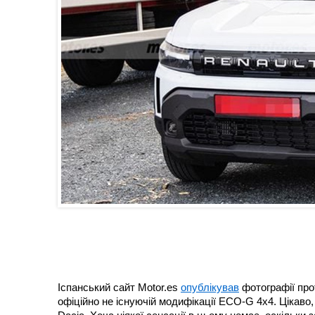
Іспанський сайт Motor.es
опублікував
фотографії прот
офіційно не існуючій модифікації ECO-G 4x4. Цікаво,