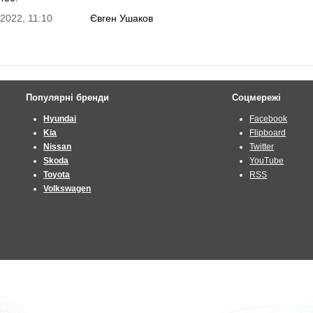
2022, 11:10
Євген Ушаков
Популярні бренди
Соцмережі
Hyundai
Facebook
Kia
Flipboard
Nissan
Twitter
Skoda
YouTube
Toyota
RSS
Volkswagen