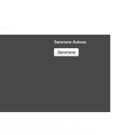
Запитати Autoua
Запитати