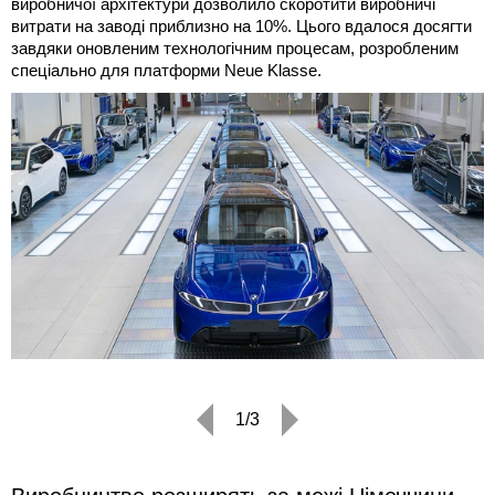
виробничої архітектури дозволило скоротити виробничі
витрати на заводі приблизно на 10%. Цього вдалося досягти
завдяки оновленим технологічним процесам, розробленим
спеціально для платформи Neue Klasse.
1/3