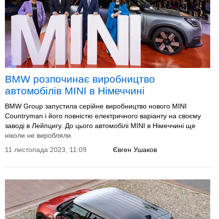
BMW розпочинає виробництво
автомобілів MINI в Німеччині
BMW Group запустила серійне виробництво нового MINI
Countryman і його повністю електричного варіанту на своєму
заводі в Лейпцигу. До цього автомобілі MINI в Німеччині ще
ніколи не виробляли.
11 листопада 2023, 11:09
Євген Ушаков