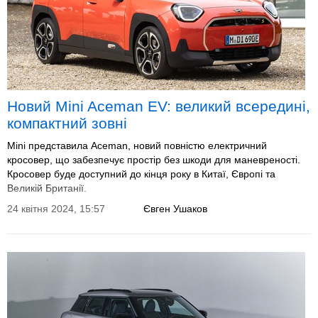
Новий Mini Aceman EV: великий всередині,
компактний зовні
Mini представила Aceman, новий повністю електричний
кросовер, що забезпечує простір без шкоди для маневреності.
Кросовер буде доступний до кінця року в Китаї, Європі та
Великій Британії.
24 квітня 2024, 15:57
Євген Ушаков