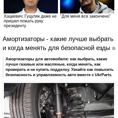
Амортизаторы - какие лучше выбрать
и когда менять для безопасной езды
P
Амортизаторы для автомобиля: как выбрать, какие
лучше газовые или масляные, когда менять, как
проверить и не купить подделку. Узнайте как повысить
безопасность и управляемость авто вместе с UkrParts.