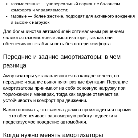
газомасляные — универсальный вариант с балансом
комфорта и управляемости;
газовые — более жесткие, подходят для активного вождения
и высоких нагрузок;
Для большинства автомобилей оптимальным решением
являются газомасляные амортизаторы, так как они
обеспечивают стабильность без потери комфорта.
Передние и задние амортизаторы: в чем
разница
Амортизаторы устанавливаются на каждое колесо, но
передние и задние выполняют разные функции. Передние
амортизаторы принимают на себя основную нагрузку при
торможении и маневрах, тогда как задние отвечают за
устойчивость и комфорт при движении.
Важно понимать, что замена должна производиться парами
— это обеспечивает равномерную работу подвески и
предсказуемое поведение автомобиля.
Когда нужно менять амортизаторы