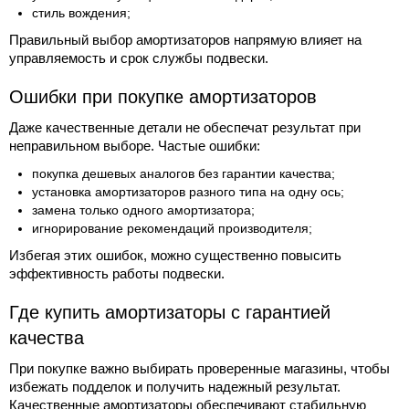
стиль вождения;
Правильный выбор амортизаторов напрямую влияет на
управляемость и срок службы подвески.
Ошибки при покупке амортизаторов
Даже качественные детали не обеспечат результат при
неправильном выборе. Частые ошибки:
покупка дешевых аналогов без гарантии качества;
установка амортизаторов разного типа на одну ось;
замена только одного амортизатора;
игнорирование рекомендаций производителя;
Избегая этих ошибок, можно существенно повысить
эффективность работы подвески.
Где купить амортизаторы с гарантией
качества
При покупке важно выбирать проверенные магазины, чтобы
избежать подделок и получить надежный результат.
Качественные амортизаторы обеспечивают стабильную