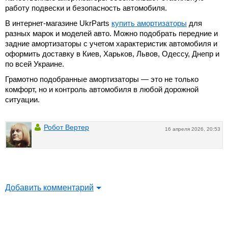
работу подвески и безопасность автомобиля.
В интернет-магазине UkrParts
купить амортизаторы
для
разных марок и моделей авто. Можно подобрать передние и
задние амортизаторы с учетом характеристик автомобиля и
оформить доставку в Киев, Харьков, Львов, Одессу, Днепр и
по всей Украине.
Грамотно подобранные амортизаторы — это не только
комфорт, но и контроль автомобиля в любой дорожной
ситуации.
Робот Вертер
16 апреля 2026, 20:53
Добавить комментарий