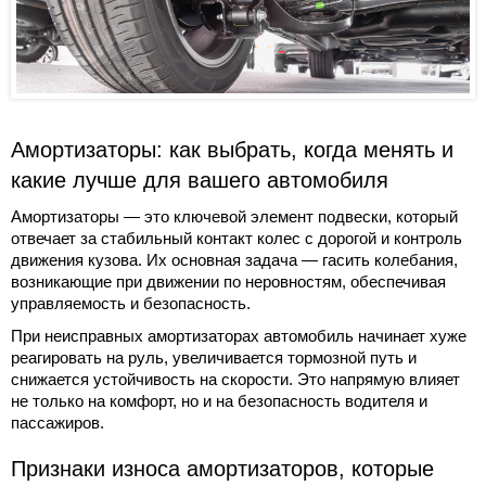
Амортизаторы: как выбрать, когда менять и
какие лучше для вашего автомобиля
Амортизаторы — это ключевой элемент подвески, который
отвечает за стабильный контакт колес с дорогой и контроль
движения кузова. Их основная задача — гасить колебания,
возникающие при движении по неровностям, обеспечивая
управляемость и безопасность.
При неисправных амортизаторах автомобиль начинает хуже
реагировать на руль, увеличивается тормозной путь и
снижается устойчивость на скорости. Это напрямую влияет
не только на комфорт, но и на безопасность водителя и
пассажиров.
Признаки износа амортизаторов, которые