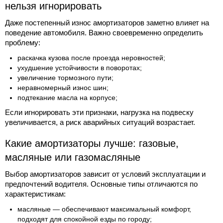
нельзя игнорировать
Даже постепенный износ амортизаторов заметно влияет на
поведение автомобиля. Важно своевременно определить
проблему:
раскачка кузова после проезда неровностей;
ухудшение устойчивости в поворотах;
увеличение тормозного пути;
неравномерный износ шин;
подтекание масла на корпусе;
Если игнорировать эти признаки, нагрузка на подвеску
увеличивается, а риск аварийных ситуаций возрастает.
Какие амортизаторы лучше: газовые,
масляные или газомасляные
Выбор амортизаторов зависит от условий эксплуатации и
предпочтений водителя. Основные типы отличаются по
характеристикам:
масляные — обеспечивают максимальный комфорт,
подходят для спокойной езды по городу;