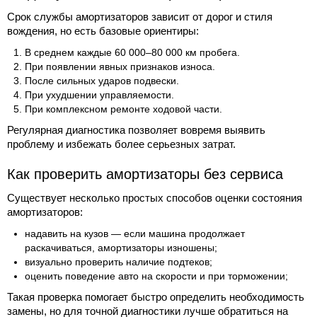
Срок службы амортизаторов зависит от дорог и стиля
вождения, но есть базовые ориентиры:
В среднем каждые 60 000–80 000 км пробега.
При появлении явных признаков износа.
После сильных ударов подвески.
При ухудшении управляемости.
При комплексном ремонте ходовой части.
Регулярная диагностика позволяет вовремя выявить
проблему и избежать более серьезных затрат.
Как проверить амортизаторы без сервиса
Существует несколько простых способов оценки состояния
амортизаторов:
надавить на кузов — если машина продолжает
раскачиваться, амортизаторы изношены;
визуально проверить наличие подтеков;
оценить поведение авто на скорости и при торможении;
Такая проверка помогает быстро определить необходимость
замены, но для точной диагностики лучше обратиться на