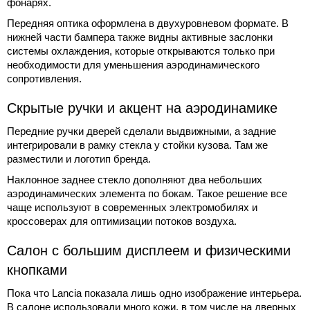
фонарях.
Передняя оптика оформлена в двухуровневом формате. В
нижней части бампера также видны активные заслонки
системы охлаждения, которые открываются только при
необходимости для уменьшения аэродинамического
сопротивления.
Скрытые ручки и акцент на аэродинамике
Передние ручки дверей сделали выдвижными, а задние
интегрировали в рамку стекла у стойки кузова. Там же
разместили и логотип бренда.
Наклонное заднее стекло дополняют два небольших
аэродинамических элемента по бокам. Такое решение все
чаще используют в современных электромобилях и
кроссоверах для оптимизации потоков воздуха.
Салон с большим дисплеем и физическими
кнопками
Пока что Lancia показала лишь одно изображение интерьера.
В салоне использовали много кожи, в том числе на дверных