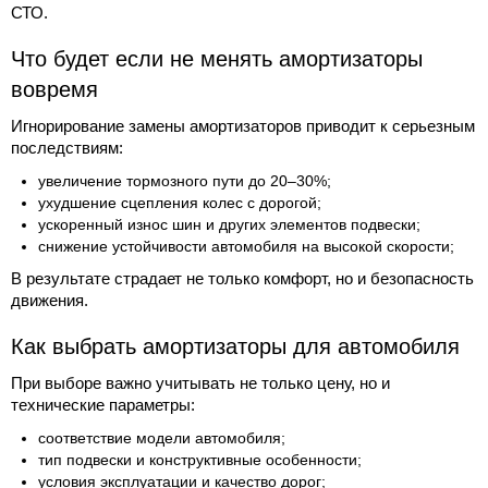
СТО.
Что будет если не менять амортизаторы
вовремя
Игнорирование замены амортизаторов приводит к серьезным
последствиям:
увеличение тормозного пути до 20–30%;
ухудшение сцепления колес с дорогой;
ускоренный износ шин и других элементов подвески;
снижение устойчивости автомобиля на высокой скорости;
В результате страдает не только комфорт, но и безопасность
движения.
Как выбрать амортизаторы для автомобиля
При выборе важно учитывать не только цену, но и
технические параметры:
соответствие модели автомобиля;
тип подвески и конструктивные особенности;
условия эксплуатации и качество дорог;