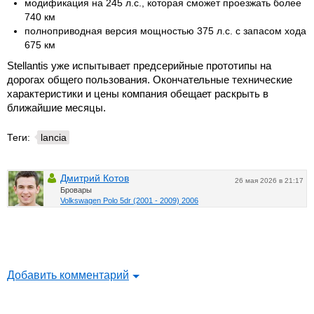
модификация на 245 л.с., которая сможет проезжать более
740 км
полноприводная версия мощностью 375 л.с. с запасом хода
675 км
Stellantis уже испытывает предсерийные прототипы на
дорогах общего пользования. Окончательные технические
характеристики и цены компания обещает раскрыть в
ближайшие месяцы.
Теги:
lancia
Дмитрий Котов
26 мая 2026 в 21:17
Бровары
Volkswagen Polo 5dr (2001 - 2009) 2006
Добавить комментарий