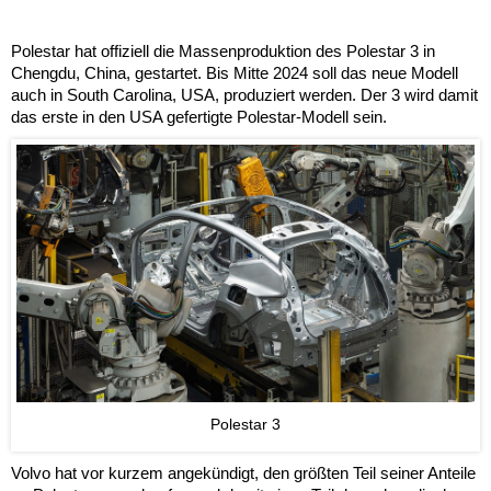
Polestar hat offiziell die Massenproduktion des Polestar 3 in
Chengdu, China, gestartet. Bis Mitte 2024 soll das neue Modell
auch in South Carolina, USA, produziert werden. Der 3 wird damit
das erste in den USA gefertigte Polestar-Modell sein.
Polestar 3
Volvo hat vor kurzem angekündigt, den größten Teil seiner Anteile