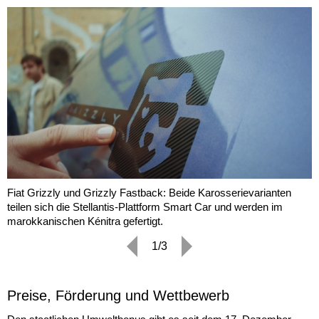
Fiat Grizzly und Grizzly Fastback: Beide Karosserievarianten
teilen sich die Stellantis-Plattform Smart Car und werden im
marokkanischen Kénitra gefertigt.
1/3
Preise, Förderung und Wettbewerb