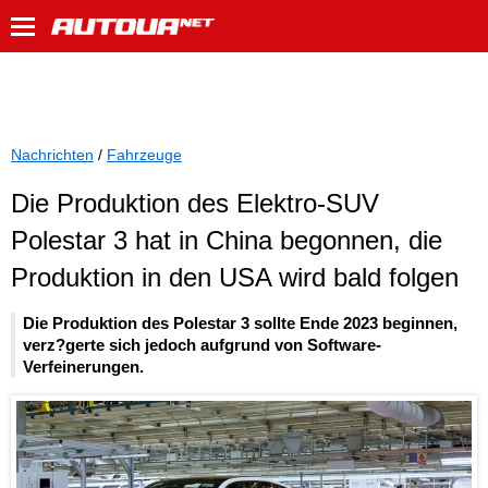
Nachrichten
/
Fahrzeuge
Die Produktion des Elektro-SUV
Polestar 3 hat in China begonnen, die
Produktion in den USA wird bald folgen
Die Produktion des Polestar 3 sollte Ende 2023 beginnen,
verz?gerte sich jedoch aufgrund von Software-
Verfeinerungen.