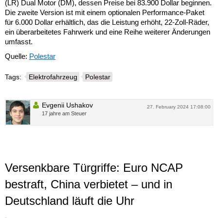
(LR) Dual Motor (DM), dessen Preise bei 83.900 Dollar beginnen.
Die zweite Version ist mit einem optionalen Performance-Paket
für 6.000 Dollar erhältlich, das die Leistung erhöht, 22-Zoll-Räder,
ein überarbeitetes Fahrwerk und eine Reihe weiterer Änderungen
umfasst.
Quelle:
Polestar
Tags:
Elektrofahrzeug
Polestar
Evgenii Ushakov
27. February 2024 17:08:00
17 jahre am Steuer
Versenkbare Türgriffe: Euro NCAP
bestraft, China verbietet – und in
Deutschland läuft die Uhr