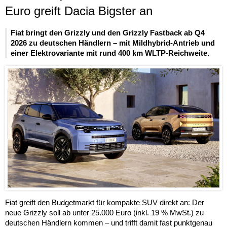
Euro greift Dacia Bigster an
Fiat bringt den Grizzly und den Grizzly Fastback ab Q4
2026 zu deutschen Händlern – mit Mildhybrid-Antrieb und
einer Elektrovariante mit rund 400 km WLTP-Reichweite.
Fiat greift den Budgetmarkt für kompakte SUV direkt an: Der
neue Grizzly soll ab unter 25.000 Euro (inkl. 19 % MwSt.) zu
deutschen Händlern kommen – und trifft damit fast punktgenau